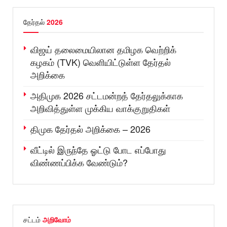
தேர்தல்
2026
விஜய் தலைமையிலான தமிழக வெற்றிக்
கழகம் (TVK) வெளியிட்டுள்ள தேர்தல்
அறிக்கை
அதிமுக 2026 சட்டமன்றத் தேர்தலுக்காக
அறிவித்துள்ள முக்கிய வாக்குறுதிகள்
திமுக தேர்தல் அறிக்கை – 2026
வீட்டில் இருந்தே ஓட்டு போட எப்போது
விண்ணப்பிக்க வேண்டும்?
சட்டம்
அறிவோம்