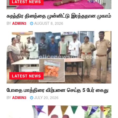
LATEST NEWS
சுதந்திர தினத்தை முன்னிட்டு இரத்ததான முகாம்
BY
ADMIN3
AUGUST 8, 2026
LATEST NEWS
போதை மாத்திரை விற்பனை செய்த 5 பேர் கைது
BY
ADMIN3
JULY 20, 2026