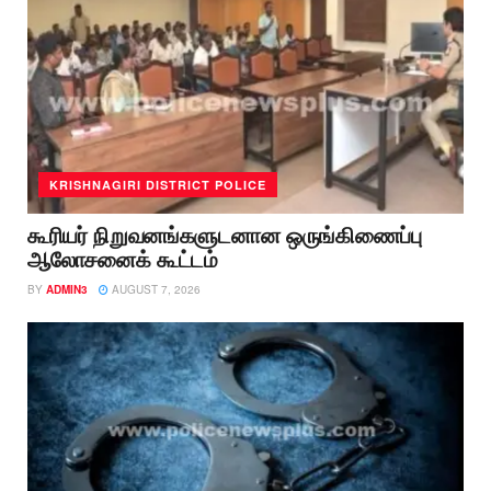
KRISHNAGIRI DISTRICT POLICE
கூரியர் நிறுவனங்களுடனான ஒருங்கிணைப்பு
ஆலோசனைக் கூட்டம்
BY
ADMIN3
AUGUST 7, 2026