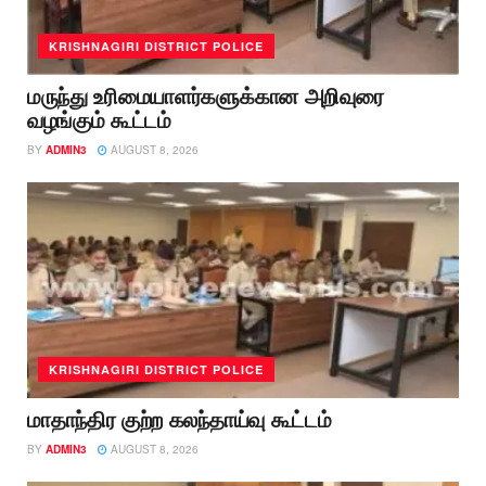
KRISHNAGIRI DISTRICT POLICE
மருந்து உரிமையாளர்களுக்கான அறிவுரை
வழங்கும் கூட்டம்
BY
ADMIN3
AUGUST 8, 2026
KRISHNAGIRI DISTRICT POLICE
மாதாந்திர குற்ற கலந்தாய்வு கூட்டம்
BY
ADMIN3
AUGUST 8, 2026