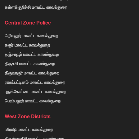
கள்ளக்குறிச்சி மாவட்ட காவல்துறை
Central Zone Police
அரியலூர் மாவட்ட காவல்துறை
கரூர் மாவட்ட காவல்துறை
தஞ்சாவூர் மாவட்ட காவல்துறை
திருச்சி மாவட்ட காவல்துறை
திருவாரூர் மாவட்ட காவல்துறை
நாகப்பட்டினம் மாவட்ட காவல்துறை
புதுக்கோட்டை மாவட்ட காவல்துறை
பெரம்பலூர் மாவட்ட காவல்துறை
West Zone Districts
ஈரோடு மாவட்ட காவல்துறை
கிருஷ்ணகிரி மாவட்ட காவல்துறை