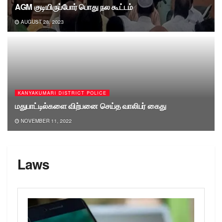
AGM குடியிருப்போர் பொது நல கூட்டம்
AUGUST 28, 2023
KANYAKUMARI DISTRICT POLICE
மதுபாட்டில்களை விற்பனை செய்த வாலிபர் கைது
NOVEMBER 11, 2022
Laws