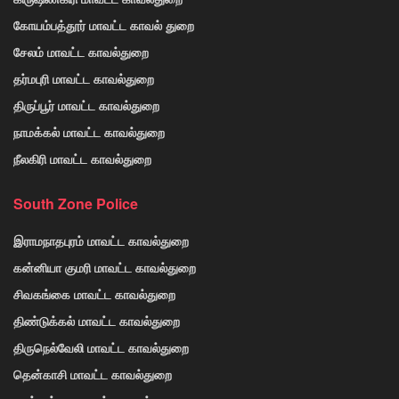
கோயம்பத்தூர் மாவட்ட காவல் துறை
சேலம் மாவட்ட காவல்துறை
தர்மபுரி மாவட்ட காவல்துறை
திருப்பூர் மாவட்ட காவல்துறை
நாமக்கல் மாவட்ட காவல்துறை
நீலகிரி மாவட்ட காவல்துறை
South Zone Police
இராமநாதபுரம் மாவட்ட காவல்துறை
கன்னியா குமரி மாவட்ட காவல்துறை
சிவகங்கை மாவட்ட காவல்துறை
திண்டுக்கல் மாவட்ட காவல்துறை
திருநெல்வேலி மாவட்ட காவல்துறை
தென்காசி மாவட்ட காவல்துறை