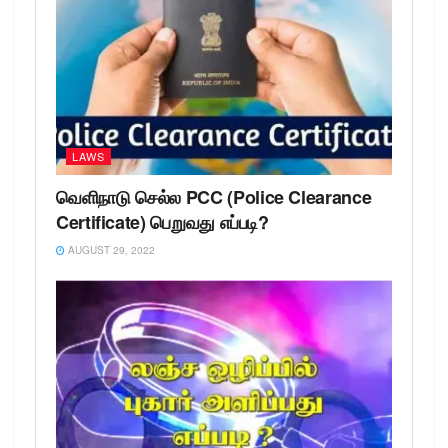
LAWS
வெளிநாடு செல்ல PCC (Police Clearance
Certificate) பெறுவது எப்படி?
AUGUST 29, 2022