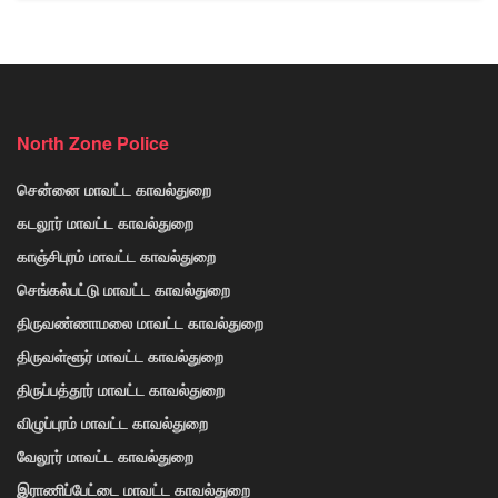
North Zone Police
சென்னை மாவட்ட காவல்துறை
கடலூர் மாவட்ட காவல்துறை
காஞ்சிபுரம் மாவட்ட காவல்துறை
செங்கல்பட்டு மாவட்ட காவல்துறை
திருவண்ணாமலை மாவட்ட காவல்துறை
திருவள்ளூர் மாவட்ட காவல்துறை
திருப்பத்தூர் மாவட்ட காவல்துறை
விழுப்புரம் மாவட்ட காவல்துறை
வேலூர் மாவட்ட காவல்துறை
இராணிப்பேட்டை மாவட்ட காவல்துறை