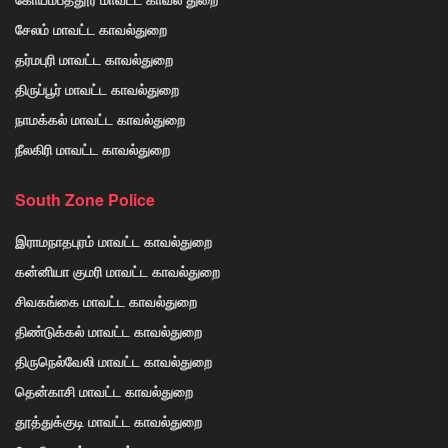
சேலம் மாவட்ட காவல்துறை
தர்மபுரி மாவட்ட காவல்துறை
திருப்பூர் மாவட்ட காவல்துறை
நாமக்கல் மாவட்ட காவல்துறை
நீலகிரி மாவட்ட காவல்துறை
South Zone Police
இராமநாதபுரம் மாவட்ட காவல்துறை
கன்னியா குமரி மாவட்ட காவல்துறை
சிவகங்கை மாவட்ட காவல்துறை
திண்டுக்கல் மாவட்ட காவல்துறை
திருநெல்வேலி மாவட்ட காவல்துறை
தென்காசி மாவட்ட காவல்துறை
தூத்துக்குடி மாவட்ட காவல்துறை