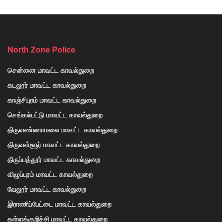
North Zone Police
சென்னை மாவட்ட காவல்துறை
கடலூர் மாவட்ட காவல்துறை
காஞ்சிபுரம் மாவட்ட காவல்துறை
செங்கல்பட்டு மாவட்ட காவல்துறை
திருவண்ணாமலை மாவட்ட காவல்துறை
திருவள்ளூர் மாவட்ட காவல்துறை
திருப்பத்தூர் மாவட்ட காவல்துறை
விழுப்புரம் மாவட்ட காவல்துறை
வேலூர் மாவட்ட காவல்துறை
இராணிப்பேட்டை மாவட்ட காவல்துறை
கள்ளக்குறிச்சி மாவட்ட காவல்துறை