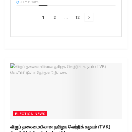
JULY 2, 2026
1
2
…
12
ELECTION NEWS
விஜய் தலைமையிலான தமிழக வெற்றிக் கழகம் (TVK)