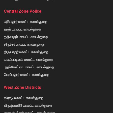
Central Zone Police
அரியலூர் மாவட்ட காவல்துறை
கரூர் மாவட்ட காவல்துறை
தஞ்சாவூர் மாவட்ட காவல்துறை
திருச்சி மாவட்ட காவல்துறை
திருவாரூர் மாவட்ட காவல்துறை
நாகப்பட்டினம் மாவட்ட காவல்துறை
புதுக்கோட்டை மாவட்ட காவல்துறை
பெரம்பலூர் மாவட்ட காவல்துறை
West Zone Districts
ஈரோடு மாவட்ட காவல்துறை
கிருஷ்ணகிரி மாவட்ட காவல்துறை
கோயம்பத்தூர் மாவட்ட காவல் துறை