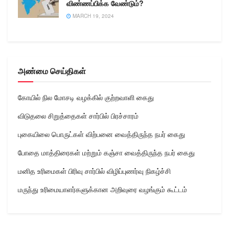
விண்ணப்பிக்க வேண்டும்?
MARCH 19, 2024
அண்மை செய்திகள்
கோயில் நில மோசடி வழக்கில் குற்றவாளி கைது
விடுதலை சிறுத்தைகள் சார்பில் பிரச்சாரம்
புகையிலை பொருட்கள் விற்பனை வைத்திருந்த நபர் கைது
போதை மாத்திரைகள் மற்றும் கஞ்சா வைத்திருந்த நபர் கைது
மனித உரிமைகள் பிரிவு சார்பில் விழிப்புணர்வு நிகழ்ச்சி
மருந்து உரிமையாளர்களுக்கான அறிவுரை வழங்கும் கூட்டம்