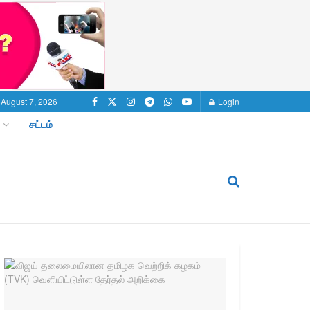
, August 7, 2026
Login
சட்டம்