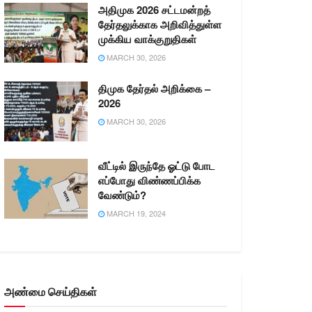
அதிமுக 2026 சட்டமன்றத்
தேர்தலுக்காக அறிவித்துள்ள
முக்கிய வாக்குறுதிகள்
MARCH 30, 2026
திமுக தேர்தல் அறிக்கை –
2026
MARCH 30, 2026
வீட்டில் இருந்தே ஓட்டு போட
எப்போது விண்ணப்பிக்க
வேண்டும்?
MARCH 19, 2024
அண்மை செய்திகள்