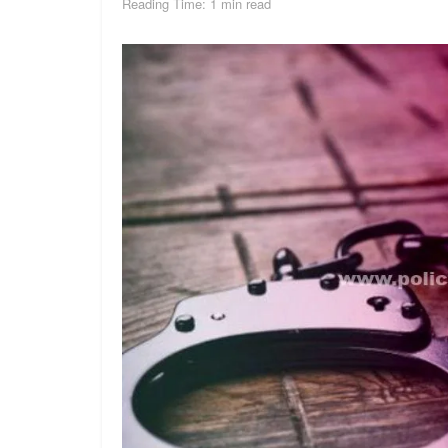
Reading Time: 1 min read