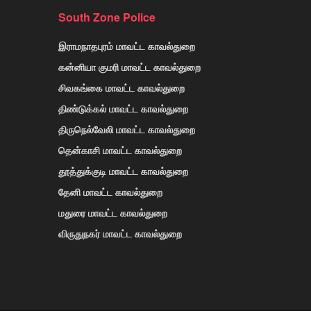
South Zone Police
இராமநாதபுரம் மாவட்ட காவல்துறை
கன்னியா குமரி மாவட்ட காவல்துறை
சிவகங்கை மாவட்ட காவல்துறை
திண்டுக்கல் மாவட்ட காவல்துறை
திருநெல்வேலி மாவட்ட காவல்துறை
தென்காசி மாவட்ட காவல்துறை
தூத்துக்குடி மாவட்ட காவல்துறை
தேனி மாவட்ட காவல்துறை
மதுரை மாவட்ட காவல்துறை
விருதுநகர் மாவட்ட காவல்துறை