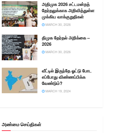
அதிமுக 2026 சட்டமன்றத்
தேர்தலுக்காக அறிவித்துள்ள
முக்கிய வாக்குறுதிகள்
MARCH 30, 2026
திமுக தேர்தல் அறிக்கை –
2026
MARCH 30, 2026
வீட்டில் இருந்தே ஓட்டு போட
எப்போது விண்ணப்பிக்க
வேண்டும்?
MARCH 19, 2024
அண்மை செய்திகள்