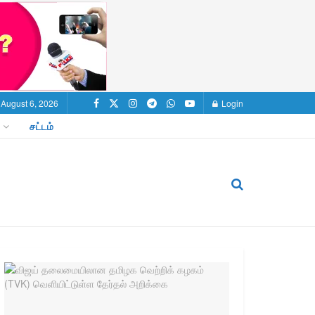
 August 6, 2026
Login
சட்டம்