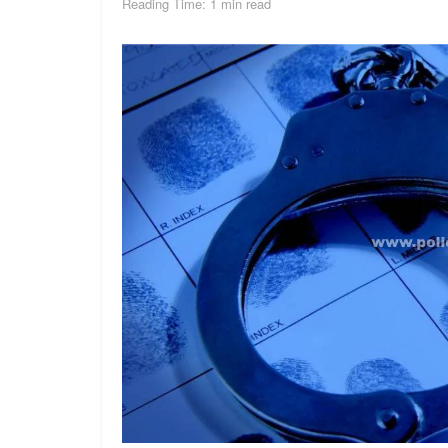
Reading Time: 1 min read