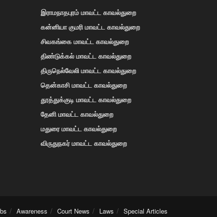
இராமநாதபுரம் மாவட்ட காவல்துறை
கன்னியா குமரி மாவட்ட காவல்துறை
சிவகங்கை மாவட்ட காவல்துறை
திண்டுக்கல் மாவட்ட காவல்துறை
திருநெல்வேலி மாவட்ட காவல்துறை
தென்காசி மாவட்ட காவல்துறை
தூத்துக்குடி மாவட்ட காவல்துறை
தேனி மாவட்ட காவல்துறை
மதுரை மாவட்ட காவல்துறை
விருதுநகர் மாவட்ட காவல்துறை
obs
Awareness
Court News
Laws
Special Articles