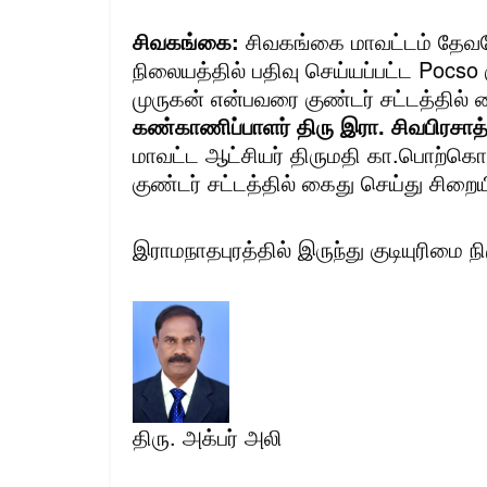
சிவகங்கை:
சிவகங்கை மாவட்டம் தேவ
நிலையத்தில் பதிவு செய்யப்பட்ட Pocso
முருகன் என்பவரை குண்டர் சட்டத்தில்
கண்காணிப்பாளர் திரு இரா. சிவபிரசாத்
மாவட்ட ஆட்சியர் திருமதி கா.பொற்கொட
குண்டர் சட்டத்தில் கைது செய்து சிறைய
இராமநாதபுரத்தில் இருந்து குடியுரிமை நி
திரு. அக்பர் அலி