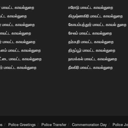
் மாவட்ட காவல்துறை
ஈரோடு மாவட்ட காவல்துறை
வட்ட காவல்துறை
கிருஷ்ணகிரி மாவட்ட காவல்துறை
ர் மாவட்ட காவல்துறை
கோயம்பத்தூர் மாவட்ட காவல் துறை
 மாவட்ட காவல்துறை
சேலம் மாவட்ட காவல்துறை
ர் மாவட்ட காவல்துறை
தர்மபுரி மாவட்ட காவல்துறை
டினம் மாவட்ட காவல்துறை
திருப்பூர் மாவட்ட காவல்துறை
ோட்டை மாவட்ட காவல்துறை
நாமக்கல் மாவட்ட காவல்துறை
ர் மாவட்ட காவல்துறை
நீலகிரி மாவட்ட காவல்துறை
ns
Police Greetings
Police Transfer
Commemoration Day
Police J