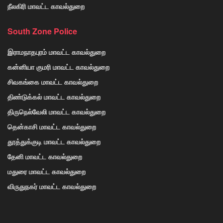
நீலகிரி மாவட்ட காவல்துறை
South Zone Police
இராமநாதபுரம் மாவட்ட காவல்துறை
கன்னியா குமரி மாவட்ட காவல்துறை
சிவகங்கை மாவட்ட காவல்துறை
திண்டுக்கல் மாவட்ட காவல்துறை
திருநெல்வேலி மாவட்ட காவல்துறை
தென்காசி மாவட்ட காவல்துறை
தூத்துக்குடி மாவட்ட காவல்துறை
தேனி மாவட்ட காவல்துறை
மதுரை மாவட்ட காவல்துறை
விருதுநகர் மாவட்ட காவல்துறை