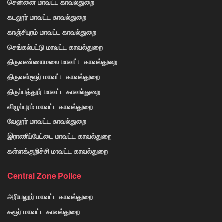
சென்னை மாவட்ட காவல்துறை
கடலூர் மாவட்ட காவல்துறை
காஞ்சிபுரம் மாவட்ட காவல்துறை
செங்கல்பட்டு மாவட்ட காவல்துறை
திருவண்ணாமலை மாவட்ட காவல்துறை
திருவள்ளூர் மாவட்ட காவல்துறை
திருப்பத்தூர் மாவட்ட காவல்துறை
விழுப்புரம் மாவட்ட காவல்துறை
வேலூர் மாவட்ட காவல்துறை
இராணிப்பேட்டை மாவட்ட காவல்துறை
கள்ளக்குறிச்சி மாவட்ட காவல்துறை
Central Zone Police
அரியலூர் மாவட்ட காவல்துறை
கரூர் மாவட்ட காவல்துறை