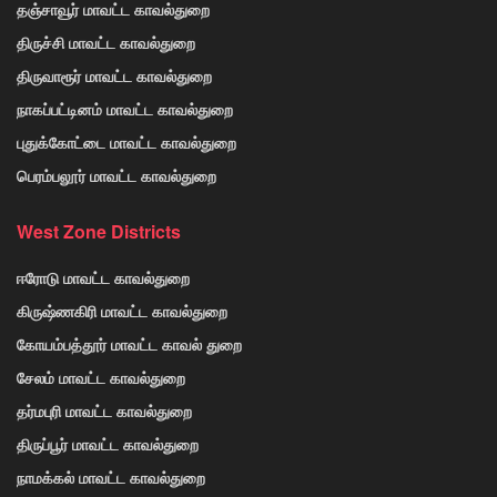
தஞ்சாவூர் மாவட்ட காவல்துறை
திருச்சி மாவட்ட காவல்துறை
திருவாரூர் மாவட்ட காவல்துறை
நாகப்பட்டினம் மாவட்ட காவல்துறை
புதுக்கோட்டை மாவட்ட காவல்துறை
பெரம்பலூர் மாவட்ட காவல்துறை
West Zone Districts
ஈரோடு மாவட்ட காவல்துறை
கிருஷ்ணகிரி மாவட்ட காவல்துறை
கோயம்பத்தூர் மாவட்ட காவல் துறை
சேலம் மாவட்ட காவல்துறை
தர்மபுரி மாவட்ட காவல்துறை
திருப்பூர் மாவட்ட காவல்துறை
நாமக்கல் மாவட்ட காவல்துறை