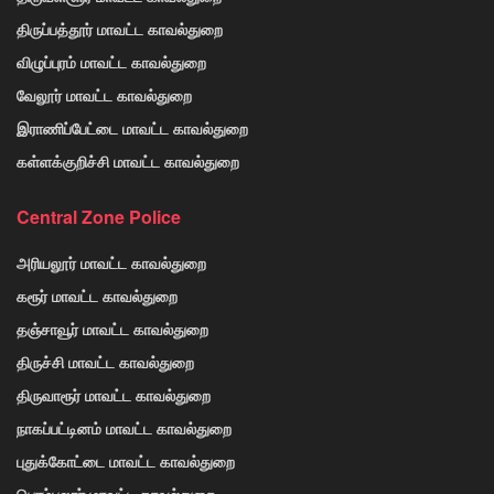
திருப்பத்தூர் மாவட்ட காவல்துறை
விழுப்புரம் மாவட்ட காவல்துறை
வேலூர் மாவட்ட காவல்துறை
இராணிப்பேட்டை மாவட்ட காவல்துறை
கள்ளக்குறிச்சி மாவட்ட காவல்துறை
Central Zone Police
அரியலூர் மாவட்ட காவல்துறை
கரூர் மாவட்ட காவல்துறை
தஞ்சாவூர் மாவட்ட காவல்துறை
திருச்சி மாவட்ட காவல்துறை
திருவாரூர் மாவட்ட காவல்துறை
நாகப்பட்டினம் மாவட்ட காவல்துறை
புதுக்கோட்டை மாவட்ட காவல்துறை