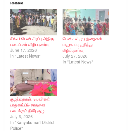
Related
சிங்கப்பெண் சிறப்பு அதிரடி
பெண்கள், குழந்தைகள்
படையினர் விழிப்புணர்வு
பாதுகாப்பு குறித்து
June 17, 2026
விழிப்புணர்வு
In "Latest News"
July 27, 2026
In "Latest News"
குழந்தைகள், பெண்கள்
பாதுகாப்பில் சாதனை
படைக்கும் நிமிர் குழு
July 6, 2026
In "Kanyakumari District
Police"