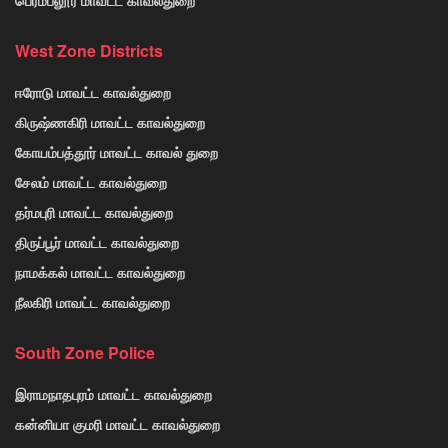
பெரம்பலூர் மாவட்ட காவல்துறை
West Zone Districts
ஈரோடு மாவட்ட காவல்துறை
கிருஷ்ணகிரி மாவட்ட காவல்துறை
கோயம்பத்தூர் மாவட்ட காவல் துறை
சேலம் மாவட்ட காவல்துறை
தர்மபுரி மாவட்ட காவல்துறை
திருப்பூர் மாவட்ட காவல்துறை
நாமக்கல் மாவட்ட காவல்துறை
நீலகிரி மாவட்ட காவல்துறை
South Zone Police
இராமநாதபுரம் மாவட்ட காவல்துறை
கன்னியா குமரி மாவட்ட காவல்துறை