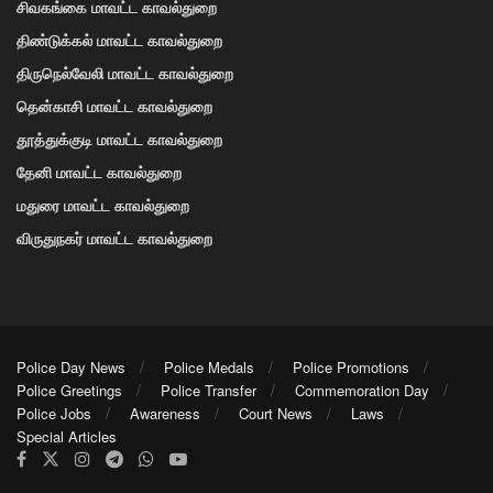
சிவகங்கை மாவட்ட காவல்துறை
திண்டுக்கல் மாவட்ட காவல்துறை
திருநெல்வேலி மாவட்ட காவல்துறை
தென்காசி மாவட்ட காவல்துறை
தூத்துக்குடி மாவட்ட காவல்துறை
தேனி மாவட்ட காவல்துறை
மதுரை மாவட்ட காவல்துறை
விருதுநகர் மாவட்ட காவல்துறை
Police Day News
Police Medals
Police Promotions
Police Greetings
Police Transfer
Commemoration Day
Police Jobs
Awareness
Court News
Laws
Special Articles