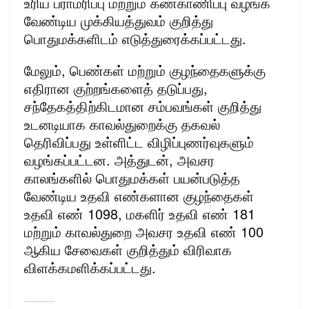
உரிய பராமரிப்பு மற்றும் கண்காணிப்பு வழங்க
வேண்டிய முக்கியத்துவம் குறித்து
பொதுமக்களிடம் எடுத்துரைக்கப்பட்டது.
மேலும், பெண்கள் மற்றும் குழந்தைகளுக்கு
எதிரான குற்றங்களைத் தடுப்பது,
சந்தேகத்திற்கிடமான சம்பவங்கள் குறித்து
உடனடியாக காவல்துறைக்கு தகவல்
தெரிவிப்பது உள்ளிட்ட விழிப்புணர்வுகளும்
வழங்கப்பட்டன. அத்துடன், அவசர
காலங்களில் பொதுமக்கள் பயன்படுத்த
வேண்டிய உதவி எண்களான குழந்தைகள்
உதவி எண் 1098, மகளிர் உதவி எண் 181
மற்றும் காவல்துறை அவசர உதவி எண் 100
ஆகிய சேவைகள் குறித்தும் விரிவாக
விளக்கமளிக்கப்பட்டது.