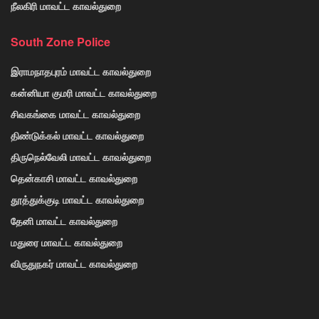
நீலகிரி மாவட்ட காவல்துறை
South Zone Police
இராமநாதபுரம் மாவட்ட காவல்துறை
கன்னியா குமரி மாவட்ட காவல்துறை
சிவகங்கை மாவட்ட காவல்துறை
திண்டுக்கல் மாவட்ட காவல்துறை
திருநெல்வேலி மாவட்ட காவல்துறை
தென்காசி மாவட்ட காவல்துறை
தூத்துக்குடி மாவட்ட காவல்துறை
தேனி மாவட்ட காவல்துறை
மதுரை மாவட்ட காவல்துறை
விருதுநகர் மாவட்ட காவல்துறை