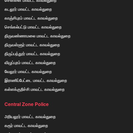
கடலூர் மாவட்ட காவல்துறை
காஞ்சிபுரம் மாவட்ட காவல்துறை
செங்கல்பட்டு மாவட்ட காவல்துறை
திருவண்ணாமலை மாவட்ட காவல்துறை
திருவள்ளூர் மாவட்ட காவல்துறை
திருப்பத்தூர் மாவட்ட காவல்துறை
விழுப்புரம் மாவட்ட காவல்துறை
வேலூர் மாவட்ட காவல்துறை
இராணிப்பேட்டை மாவட்ட காவல்துறை
கள்ளக்குறிச்சி மாவட்ட காவல்துறை
Central Zone Police
அரியலூர் மாவட்ட காவல்துறை
கரூர் மாவட்ட காவல்துறை