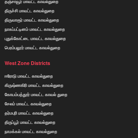
தஞ்சாவூர் மாவட்ட காவல்துறை
திருச்சி மாவட்ட காவல்துறை
திருவாரூர் மாவட்ட காவல்துறை
நாகப்பட்டினம் மாவட்ட காவல்துறை
புதுக்கோட்டை மாவட்ட காவல்துறை
பெரம்பலூர் மாவட்ட காவல்துறை
West Zone Districts
ஈரோடு மாவட்ட காவல்துறை
கிருஷ்ணகிரி மாவட்ட காவல்துறை
கோயம்பத்தூர் மாவட்ட காவல் துறை
சேலம் மாவட்ட காவல்துறை
தர்மபுரி மாவட்ட காவல்துறை
திருப்பூர் மாவட்ட காவல்துறை
நாமக்கல் மாவட்ட காவல்துறை