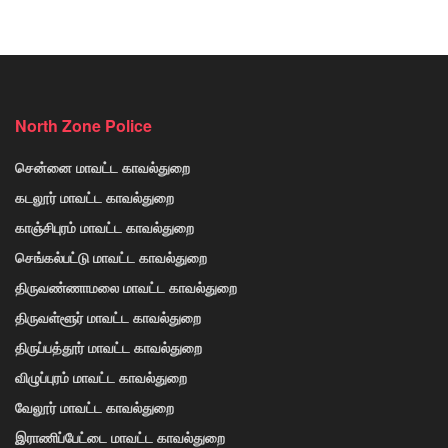
North Zone Police
சென்னை மாவட்ட காவல்துறை
கடலூர் மாவட்ட காவல்துறை
காஞ்சிபுரம் மாவட்ட காவல்துறை
செங்கல்பட்டு மாவட்ட காவல்துறை
திருவண்ணாமலை மாவட்ட காவல்துறை
திருவள்ளூர் மாவட்ட காவல்துறை
திருப்பத்தூர் மாவட்ட காவல்துறை
விழுப்புரம் மாவட்ட காவல்துறை
வேலூர் மாவட்ட காவல்துறை
இராணிப்பேட்டை மாவட்ட காவல்துறை