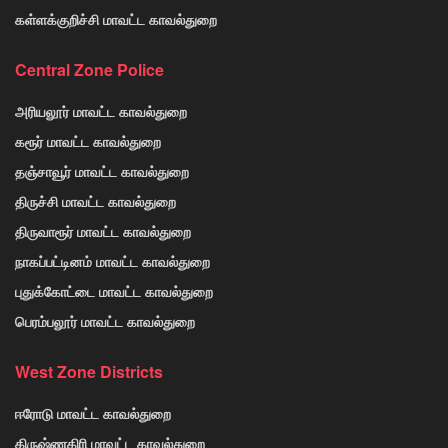
கள்ளக்குறிச்சி மாவட்ட காவல்துறை
Central Zone Police
அரியலூர் மாவட்ட காவல்துறை
கரூர் மாவட்ட காவல்துறை
தஞ்சாவூர் மாவட்ட காவல்துறை
திருச்சி மாவட்ட காவல்துறை
திருவாரூர் மாவட்ட காவல்துறை
நாகப்பட்டினம் மாவட்ட காவல்துறை
புதுக்கோட்டை மாவட்ட காவல்துறை
பெரம்பலூர் மாவட்ட காவல்துறை
West Zone Districts
ஈரோடு மாவட்ட காவல்துறை
கிருஷ்ணகிரி மாவட்ட காவல்துறை