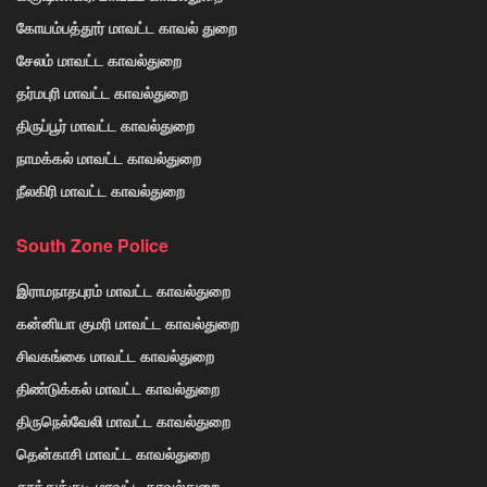
கோயம்பத்தூர் மாவட்ட காவல் துறை
சேலம் மாவட்ட காவல்துறை
தர்மபுரி மாவட்ட காவல்துறை
திருப்பூர் மாவட்ட காவல்துறை
நாமக்கல் மாவட்ட காவல்துறை
நீலகிரி மாவட்ட காவல்துறை
South Zone Police
இராமநாதபுரம் மாவட்ட காவல்துறை
கன்னியா குமரி மாவட்ட காவல்துறை
சிவகங்கை மாவட்ட காவல்துறை
திண்டுக்கல் மாவட்ட காவல்துறை
திருநெல்வேலி மாவட்ட காவல்துறை
தென்காசி மாவட்ட காவல்துறை
தூத்துக்குடி மாவட்ட காவல்துறை