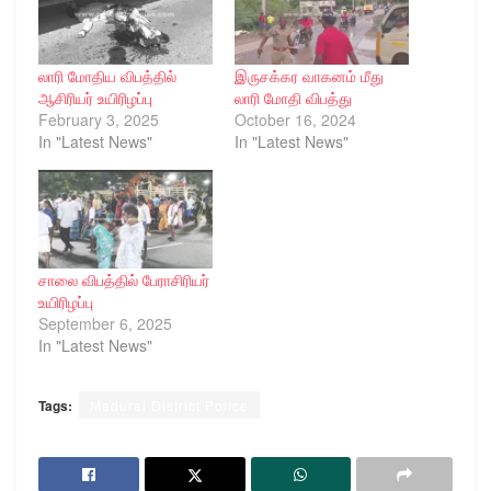
லாரி மோதிய விபத்தில்
இருசக்கர வாகனம் மீது
ஆசிரியர் உயிரிழப்பு
லாரி மோதி விபத்து
February 3, 2025
October 16, 2024
In "Latest News"
In "Latest News"
சாலை விபத்தில் பேராசிரியர்
உயிரிழப்பு
September 6, 2025
In "Latest News"
Tags:
Madurai District Police