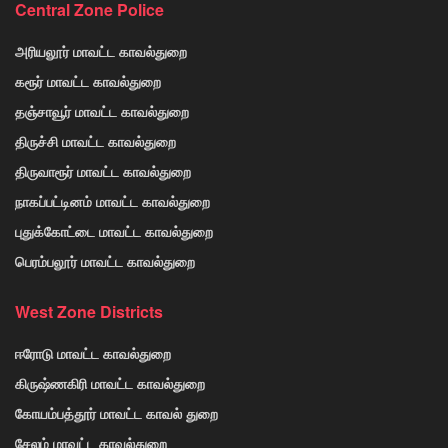
Central Zone Police
அரியலூர் மாவட்ட காவல்துறை
கரூர் மாவட்ட காவல்துறை
தஞ்சாவூர் மாவட்ட காவல்துறை
திருச்சி மாவட்ட காவல்துறை
திருவாரூர் மாவட்ட காவல்துறை
நாகப்பட்டினம் மாவட்ட காவல்துறை
புதுக்கோட்டை மாவட்ட காவல்துறை
பெரம்பலூர் மாவட்ட காவல்துறை
West Zone Districts
ஈரோடு மாவட்ட காவல்துறை
கிருஷ்ணகிரி மாவட்ட காவல்துறை
கோயம்பத்தூர் மாவட்ட காவல் துறை
சேலம் மாவட்ட காவல்துறை