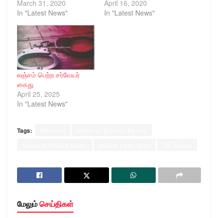
March 31, 2020
April 16, 2020
In "Latest News"
In "Latest News"
லஞ்சம் பெற்ற சர்வேயர்
கைது
April 25, 2025
In "Latest News"
Tags:
Madurai
Madurai District Police
Madurai Police News
police news plus
TN Police
மேலும்
செய்திகள்