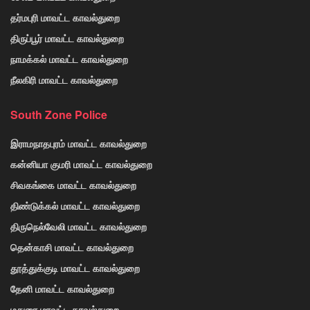
தர்மபுரி மாவட்ட காவல்துறை
திருப்பூர் மாவட்ட காவல்துறை
நாமக்கல் மாவட்ட காவல்துறை
நீலகிரி மாவட்ட காவல்துறை
South Zone Police
இராமநாதபுரம் மாவட்ட காவல்துறை
கன்னியா குமரி மாவட்ட காவல்துறை
சிவகங்கை மாவட்ட காவல்துறை
திண்டுக்கல் மாவட்ட காவல்துறை
திருநெல்வேலி மாவட்ட காவல்துறை
தென்காசி மாவட்ட காவல்துறை
தூத்துக்குடி மாவட்ட காவல்துறை
தேனி மாவட்ட காவல்துறை
மதுரை மாவட்ட காவல்துறை