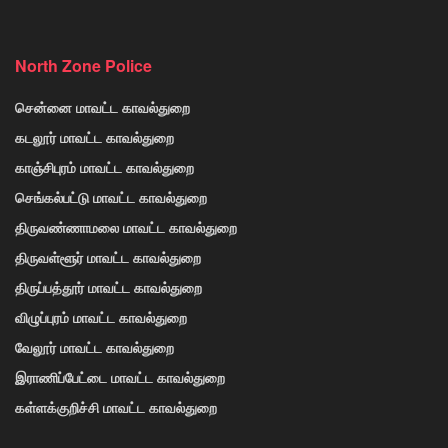
North Zone Police
சென்னை மாவட்ட காவல்துறை
கடலூர் மாவட்ட காவல்துறை
காஞ்சிபுரம் மாவட்ட காவல்துறை
செங்கல்பட்டு மாவட்ட காவல்துறை
திருவண்ணாமலை மாவட்ட காவல்துறை
திருவள்ளூர் மாவட்ட காவல்துறை
திருப்பத்தூர் மாவட்ட காவல்துறை
விழுப்புரம் மாவட்ட காவல்துறை
வேலூர் மாவட்ட காவல்துறை
இராணிப்பேட்டை மாவட்ட காவல்துறை
கள்ளக்குறிச்சி மாவட்ட காவல்துறை