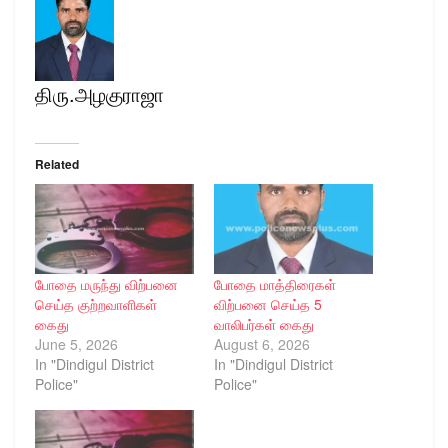
திரு.அழகுராஜா
Related
போதை மருந்து விற்பனை
போதை மாத்திரைகள்
செய்த குற்றவாளிகள்
விற்பனை செய்த 5
கைது
வாலிபர்கள் கைது
June 5, 2026
August 6, 2026
In "Dindigul District
In "Dindigul District
Police"
Police"