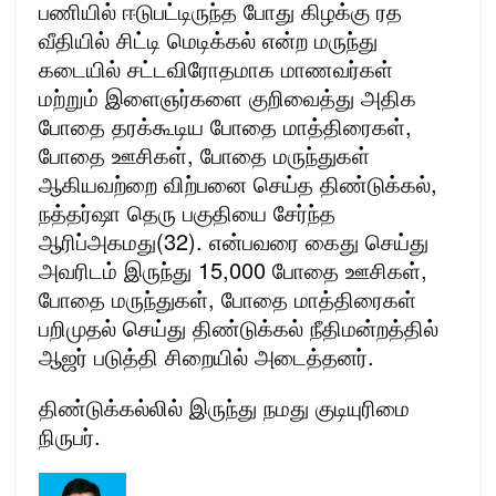
பணியில் ஈடுபட்டிருந்த போது கிழக்கு ரத
வீதியில் சிட்டி மெடிக்கல் என்ற மருந்து
கடையில் சட்டவிரோதமாக மாணவர்கள்
மற்றும் இளைஞர்களை குறிவைத்து அதிக
போதை தரக்கூடிய போதை மாத்திரைகள்,
போதை ஊசிகள், போதை மருந்துகள்
ஆகியவற்றை விற்பனை செய்த திண்டுக்கல்,
நத்தர்ஷா தெரு பகுதியை சேர்ந்த
ஆரிப்அகமது(32). என்பவரை கைது செய்து
அவரிடம் இருந்து 15,000 போதை ஊசிகள்,
போதை மருந்துகள், போதை மாத்திரைகள்
பறிமுதல் செய்து திண்டுக்கல் நீதிமன்றத்தில்
ஆஜர் படுத்தி சிறையில் அடைத்தனர்.
திண்டுக்கல்லில் இருந்து நமது குடியுரிமை
நிருபர்.