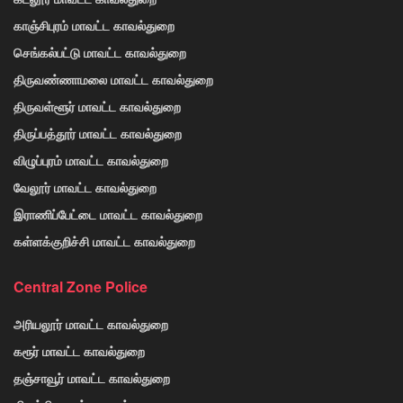
காஞ்சிபுரம் மாவட்ட காவல்துறை
செங்கல்பட்டு மாவட்ட காவல்துறை
திருவண்ணாமலை மாவட்ட காவல்துறை
திருவள்ளூர் மாவட்ட காவல்துறை
திருப்பத்தூர் மாவட்ட காவல்துறை
விழுப்புரம் மாவட்ட காவல்துறை
வேலூர் மாவட்ட காவல்துறை
இராணிப்பேட்டை மாவட்ட காவல்துறை
கள்ளக்குறிச்சி மாவட்ட காவல்துறை
Central Zone Police
அரியலூர் மாவட்ட காவல்துறை
கரூர் மாவட்ட காவல்துறை
தஞ்சாவூர் மாவட்ட காவல்துறை