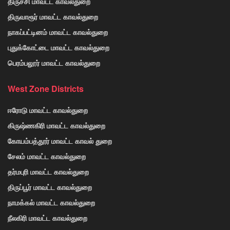
திருச்சி மாவட்ட காவல்துறை
திருவாரூர் மாவட்ட காவல்துறை
நாகப்பட்டினம் மாவட்ட காவல்துறை
புதுக்கோட்டை மாவட்ட காவல்துறை
பெரம்பலூர் மாவட்ட காவல்துறை
West Zone Districts
ஈரோடு மாவட்ட காவல்துறை
கிருஷ்ணகிரி மாவட்ட காவல்துறை
கோயம்பத்தூர் மாவட்ட காவல் துறை
சேலம் மாவட்ட காவல்துறை
தர்மபுரி மாவட்ட காவல்துறை
திருப்பூர் மாவட்ட காவல்துறை
நாமக்கல் மாவட்ட காவல்துறை
நீலகிரி மாவட்ட காவல்துறை