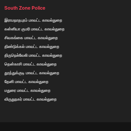
South Zone Police
இராமநாதபுரம் மாவட்ட காவல்துறை
கன்னியா குமரி மாவட்ட காவல்துறை
சிவகங்கை மாவட்ட காவல்துறை
திண்டுக்கல் மாவட்ட காவல்துறை
திருநெல்வேலி மாவட்ட காவல்துறை
தென்காசி மாவட்ட காவல்துறை
தூத்துக்குடி மாவட்ட காவல்துறை
தேனி மாவட்ட காவல்துறை
மதுரை மாவட்ட காவல்துறை
விருதுநகர் மாவட்ட காவல்துறை