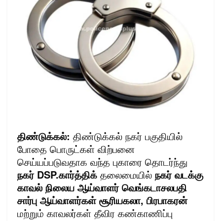
திண்டுக்கல்:
திண்டுக்கல் நகர் பகுதியில்
போதை பொருட்கள் விற்பனை
செய்யப்படுவதாக வந்த புகாரை தொடர்ந்து
நகர் DSP.கார்த்திக்
தலைமையில்
நகர் வடக்கு
காவல் நிலைய ஆய்வாளர் வெங்கடாசலபதி
சார்பு ஆய்வாளர்கள் சூரியகலா, பிரபாகரன்
மற்றும் காவலர்கள் தீவிர கண்காணிப்பு