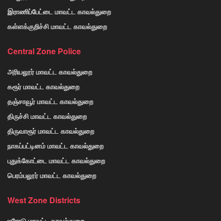
இராணிப்பேட்டை மாவட்ட காவல்துறை
கள்ளக்குறிச்சி மாவட்ட காவல்துறை
Central Zone Police
அரியலூர் மாவட்ட காவல்துறை
கரூர் மாவட்ட காவல்துறை
தஞ்சாவூர் மாவட்ட காவல்துறை
திருச்சி மாவட்ட காவல்துறை
திருவாரூர் மாவட்ட காவல்துறை
நாகப்பட்டினம் மாவட்ட காவல்துறை
புதுக்கோட்டை மாவட்ட காவல்துறை
பெரம்பலூர் மாவட்ட காவல்துறை
West Zone Districts
ஈரோடு மாவட்ட காவல்துறை