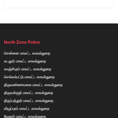
North Zone Police
சென்னை மாவட்ட காவல்துறை
கடலூர் மாவட்ட காவல்துறை
காஞ்சிபுரம் மாவட்ட காவல்துறை
செங்கல்பட்டு மாவட்ட காவல்துறை
திருவண்ணாமலை மாவட்ட காவல்துறை
திருவள்ளூர் மாவட்ட காவல்துறை
திருப்பத்தூர் மாவட்ட காவல்துறை
விழுப்புரம் மாவட்ட காவல்துறை
வேலூர் மாவட்ட காவல்துறை