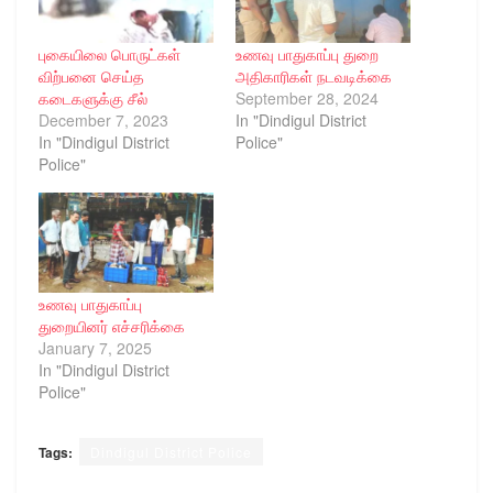
புகையிலை பொருட்கள்
உணவு பாதுகாப்பு துறை
விற்பனை செய்த
அதிகாரிகள் நடவடிக்கை
கடைகளுக்கு சீல்
September 28, 2024
December 7, 2023
In "Dindigul District
In "Dindigul District
Police"
Police"
உணவு பாதுகாப்பு
துறையினர் எச்சரிக்கை
January 7, 2025
In "Dindigul District
Police"
Tags:
Dindigul District Police