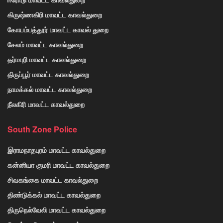
கிருஷ்ணகிரி மாவட்ட காவல்துறை
கோயம்பத்தூர் மாவட்ட காவல் துறை
சேலம் மாவட்ட காவல்துறை
தர்மபுரி மாவட்ட காவல்துறை
திருப்பூர் மாவட்ட காவல்துறை
நாமக்கல் மாவட்ட காவல்துறை
நீலகிரி மாவட்ட காவல்துறை
South Zone Police
இராமநாதபுரம் மாவட்ட காவல்துறை
கன்னியா குமரி மாவட்ட காவல்துறை
சிவகங்கை மாவட்ட காவல்துறை
திண்டுக்கல் மாவட்ட காவல்துறை
திருநெல்வேலி மாவட்ட காவல்துறை