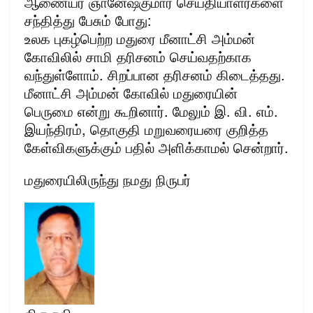
ஆணையர் ஞானேஷ்குமார் செய்தியாளர்களை
சந்தித்து பேசும் போது:
உலக புகழ்பெற்ற மதுரை மீனாட்சி அம்மன்
கோவிலில் சாமி தரிசனம் செய்வதற்காக
வந்துள்ளோம். சிறப்பான தரிசனம் கிடைத்தது.
மீனாட்சி அம்மன் கோவில் மதுரையின்
பெருமை என்று கூறினார். மேலும் இ. வி. எம்.
இயந்திரம், தொகுதி மறுவரையரை குறித்த
கேள்விகளுக்கும் பதில் அளிக்காமல் சென்றார்.
மதுரையிலிருந்து நமது நிருபர்