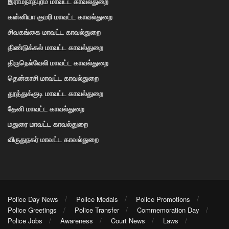
இராமநாதபுரம் மாவட்ட காவல்துறை
கன்னியா குமரி மாவட்ட காவல்துறை
சிவகங்கை மாவட்ட காவல்துறை
திண்டுக்கல் மாவட்ட காவல்துறை
திருநெல்வேலி மாவட்ட காவல்துறை
தென்காசி மாவட்ட காவல்துறை
தூத்துக்குடி மாவட்ட காவல்துறை
தேனி மாவட்ட காவல்துறை
மதுரை மாவட்ட காவல்துறை
விருதுநகர் மாவட்ட காவல்துறை
Police Day News
Police Medals
Police Promotions
Police Greetings
Police Transfer
Commemoration Day
Police Jobs
Awareness
Court News
Laws