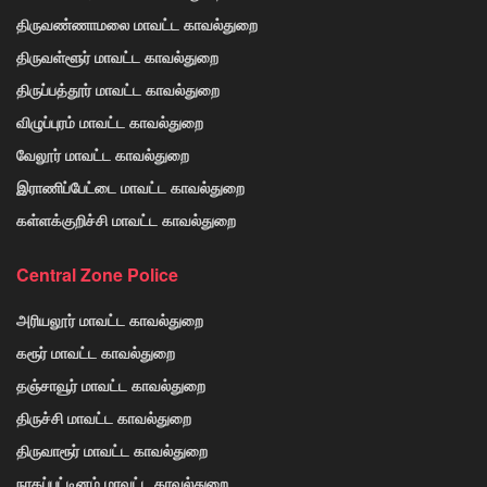
திருவண்ணாமலை மாவட்ட காவல்துறை
திருவள்ளூர் மாவட்ட காவல்துறை
திருப்பத்தூர் மாவட்ட காவல்துறை
விழுப்புரம் மாவட்ட காவல்துறை
வேலூர் மாவட்ட காவல்துறை
இராணிப்பேட்டை மாவட்ட காவல்துறை
கள்ளக்குறிச்சி மாவட்ட காவல்துறை
Central Zone Police
அரியலூர் மாவட்ட காவல்துறை
கரூர் மாவட்ட காவல்துறை
தஞ்சாவூர் மாவட்ட காவல்துறை
திருச்சி மாவட்ட காவல்துறை
திருவாரூர் மாவட்ட காவல்துறை
நாகப்பட்டினம் மாவட்ட காவல்துறை