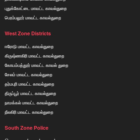
புதுக்கோட்டை மாவட்ட காவல்துறை
பெரம்பலூர் மாவட்ட காவல்துறை
West Zone Districts
ஈரோடு மாவட்ட காவல்துறை
கிருஷ்ணகிரி மாவட்ட காவல்துறை
கோயம்பத்தூர் மாவட்ட காவல் துறை
சேலம் மாவட்ட காவல்துறை
தர்மபுரி மாவட்ட காவல்துறை
திருப்பூர் மாவட்ட காவல்துறை
நாமக்கல் மாவட்ட காவல்துறை
நீலகிரி மாவட்ட காவல்துறை
South Zone Police