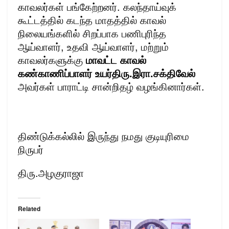
காவலர்கள் பங்கேற்றனர். கலந்தாய்வுக்
கூட்டத்தில் கடந்த மாதத்தில் காவல்
நிலையங்களில் சிறப்பாக பணிபுரிந்த
ஆய்வாளர், உதவி ஆய்வாளர், மற்றும்
காவலர்களுக்கு
மாவட்ட காவல்
கண்காணிப்பாளர் உயர்திரு.இரா.சக்திவேல்
அவர்கள் பாராட்டி சான்றிதழ் வழங்கினார்கள்.
திண்டுக்கல்லில் இருந்து நமது குடியுரிமை
நிருபர்
திரு.அழகுராஜா
Related