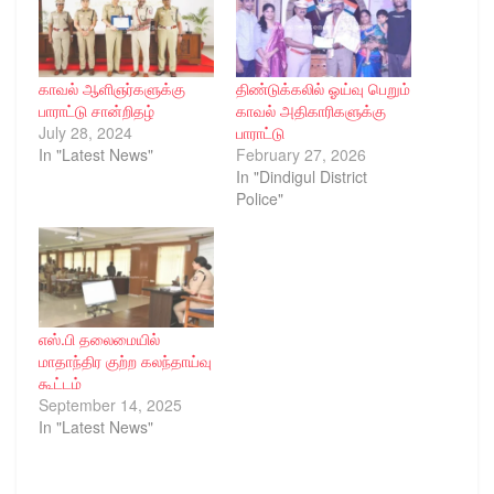
காவல் ஆளிஞர்களுக்கு
திண்டுக்கலில் ஓய்வு பெறும்
பாராட்டு சான்றிதழ்
காவல் அதிகாரிகளுக்கு
July 28, 2024
பாராட்டு
In "Latest News"
February 27, 2026
In "Dindigul District
Police"
எஸ்.பி தலைமையில்
மாதாந்திர குற்ற கலந்தாய்வு
கூட்டம்
September 14, 2025
In "Latest News"