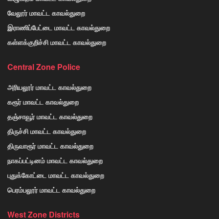
வேலூர் மாவட்ட காவல்துறை
இராணிப்பேட்டை மாவட்ட காவல்துறை
கள்ளக்குறிச்சி மாவட்ட காவல்துறை
Central Zone Police
அரியலூர் மாவட்ட காவல்துறை
கரூர் மாவட்ட காவல்துறை
தஞ்சாவூர் மாவட்ட காவல்துறை
திருச்சி மாவட்ட காவல்துறை
திருவாரூர் மாவட்ட காவல்துறை
நாகப்பட்டினம் மாவட்ட காவல்துறை
புதுக்கோட்டை மாவட்ட காவல்துறை
பெரம்பலூர் மாவட்ட காவல்துறை
West Zone Districts