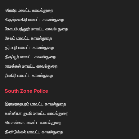
ஈரோடு மாவட்ட காவல்துறை
கிருஷ்ணகிரி மாவட்ட காவல்துறை
கோயம்பத்தூர் மாவட்ட காவல் துறை
சேலம் மாவட்ட காவல்துறை
தர்மபுரி மாவட்ட காவல்துறை
திருப்பூர் மாவட்ட காவல்துறை
நாமக்கல் மாவட்ட காவல்துறை
நீலகிரி மாவட்ட காவல்துறை
South Zone Police
இராமநாதபுரம் மாவட்ட காவல்துறை
கன்னியா குமரி மாவட்ட காவல்துறை
சிவகங்கை மாவட்ட காவல்துறை
திண்டுக்கல் மாவட்ட காவல்துறை