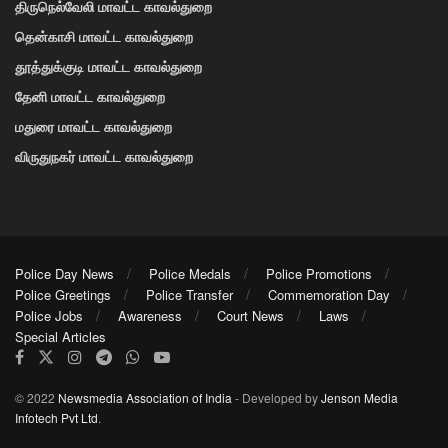
திருநெல்வேலி மாவட்ட காவல்துறை
தென்காசி மாவட்ட காவல்துறை
தூத்துக்குடி மாவட்ட காவல்துறை
தேனி மாவட்ட காவல்துறை
மதுரை மாவட்ட காவல்துறை
விருதுநகர் மாவட்ட காவல்துறை
Police Day News
Police Medals
Police Promotions
Police Greetings
Police Transfer
Commemoration Day
Police Jobs
Awareness
Court News
Laws
Special Articles
© 2022
Newsmedia Association of India
- Developed by
Jenson Media
Infotech Pvt Ltd
.