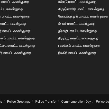
் மாவட்ட காவல்துறை
ஈரோடு மாவட்ட காவல்துறை
வட்ட காவல்துறை
கிருஷ்ணகிரி மாவட்ட காவல்துறை
ர் மாவட்ட காவல்துறை
கோயம்பத்தூர் மாவட்ட காவல் துறை
 மாவட்ட காவல்துறை
சேலம் மாவட்ட காவல்துறை
ர் மாவட்ட காவல்துறை
தர்மபுரி மாவட்ட காவல்துறை
டினம் மாவட்ட காவல்துறை
திருப்பூர் மாவட்ட காவல்துறை
ோட்டை மாவட்ட காவல்துறை
நாமக்கல் மாவட்ட காவல்துறை
ர் மாவட்ட காவல்துறை
நீலகிரி மாவட்ட காவல்துறை
ns
Police Greetings
Police Transfer
Commemoration Day
Police J