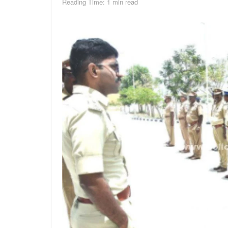
Reading Time: 1 min read