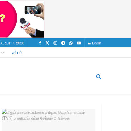
, August 7, 2026
Login
சட்டம்