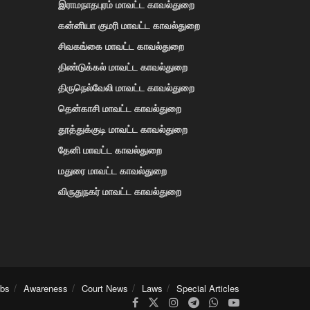
இராமநாதபுரம் மாவட்ட காவல்துறை
கன்னியா குமரி மாவட்ட காவல்துறை
சிவகங்கை மாவட்ட காவல்துறை
திண்டுக்கல் மாவட்ட காவல்துறை
திருநெல்வேலி மாவட்ட காவல்துறை
தென்காசி மாவட்ட காவல்துறை
தூத்துக்குடி மாவட்ட காவல்துறை
தேனி மாவட்ட காவல்துறை
மதுரை மாவட்ட காவல்துறை
விருதுநகர் மாவட்ட காவல்துறை
obs
Awareness
Court News
Laws
Special Articles