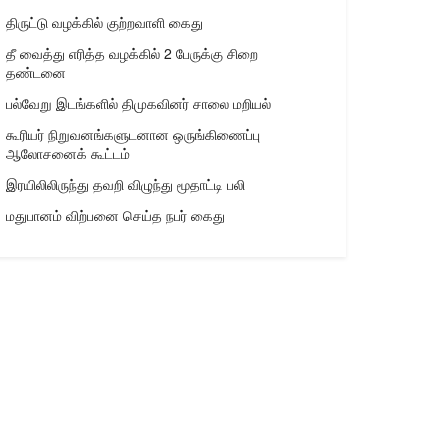
திருட்டு வழக்கில் குற்றவாளி கைது
தீ வைத்து எரித்த வழக்கில் 2 பேருக்கு சிறை
தண்டனை
பல்வேறு இடங்களில் திமுகவினர் சாலை மறியல்
கூரியர் நிறுவனங்களுடனான ஒருங்கிணைப்பு
ஆலோசனைக் கூட்டம்
இரயிலிலிருந்து தவறி விழுந்து மூதாட்டி பலி
மதுபானம் விற்பனை செய்த நபர் கைது