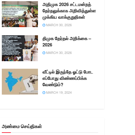
அதிமுக 2026 சட்டமன்றத்
தேர்தலுக்காக அறிவித்துள்ள
முக்கிய வாக்குறுதிகள்
MARCH 30, 2026
திமுக தேர்தல் அறிக்கை –
2026
MARCH 30, 2026
வீட்டில் இருந்தே ஓட்டு போட
எப்போது விண்ணப்பிக்க
வேண்டும்?
MARCH 19, 2024
அண்மை செய்திகள்