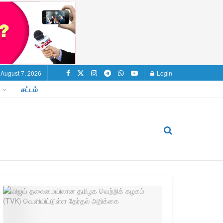
, August 7, 2026
Login
சட்டம்