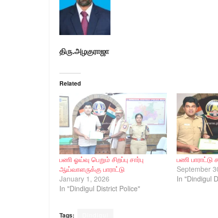
திரு.அழகுராஜா
Related
பணி ஓய்வு பெறும் சிறப்பு சார்பு
பணி பாராட்டு 
ஆய்வாளருக்கு பாராட்டு
September 3
January 1, 2026
In "Dindigul D
In "Dindigul District Police"
Tags:
Dindigul