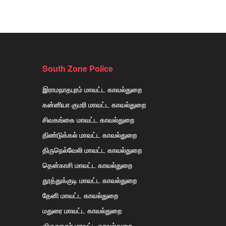
South Zone Police
இராமநாதபுரம் மாவட்ட காவல்துறை
கன்னியா குமரி மாவட்ட காவல்துறை
சிவகங்கை மாவட்ட காவல்துறை
திண்டுக்கல் மாவட்ட காவல்துறை
திருநெல்வேலி மாவட்ட காவல்துறை
தென்காசி மாவட்ட காவல்துறை
தூத்துக்குடி மாவட்ட காவல்துறை
தேனி மாவட்ட காவல்துறை
மதுரை மாவட்ட காவல்துறை
விருதுநகர் மாவட்ட காவல்துறை