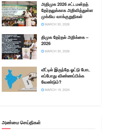
அதிமுக 2026 சட்டமன்றத்
தேர்தலுக்காக அறிவித்துள்ள
முக்கிய வாக்குறுதிகள்
MARCH 30, 2026
திமுக தேர்தல் அறிக்கை –
2026
MARCH 30, 2026
வீட்டில் இருந்தே ஓட்டு போட
எப்போது விண்ணப்பிக்க
வேண்டும்?
MARCH 19, 2024
அண்மை செய்திகள்