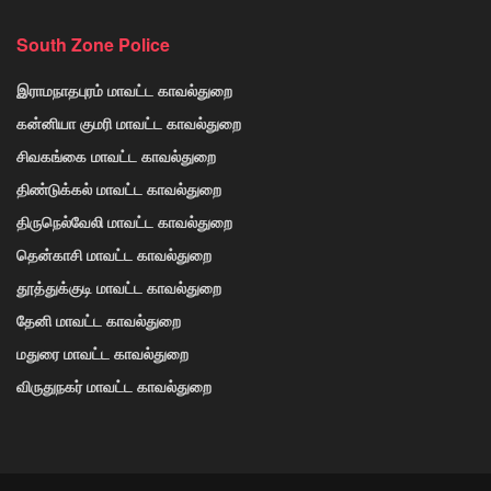
South Zone Police
இராமநாதபுரம் மாவட்ட காவல்துறை
கன்னியா குமரி மாவட்ட காவல்துறை
சிவகங்கை மாவட்ட காவல்துறை
திண்டுக்கல் மாவட்ட காவல்துறை
திருநெல்வேலி மாவட்ட காவல்துறை
தென்காசி மாவட்ட காவல்துறை
தூத்துக்குடி மாவட்ட காவல்துறை
தேனி மாவட்ட காவல்துறை
மதுரை மாவட்ட காவல்துறை
விருதுநகர் மாவட்ட காவல்துறை