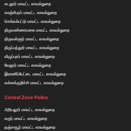
கடலூர் மாவட்ட காவல்துறை
காஞ்சிபுரம் மாவட்ட காவல்துறை
செங்கல்பட்டு மாவட்ட காவல்துறை
திருவண்ணாமலை மாவட்ட காவல்துறை
திருவள்ளூர் மாவட்ட காவல்துறை
திருப்பத்தூர் மாவட்ட காவல்துறை
விழுப்புரம் மாவட்ட காவல்துறை
வேலூர் மாவட்ட காவல்துறை
இராணிப்பேட்டை மாவட்ட காவல்துறை
கள்ளக்குறிச்சி மாவட்ட காவல்துறை
Central Zone Police
அரியலூர் மாவட்ட காவல்துறை
கரூர் மாவட்ட காவல்துறை
தஞ்சாவூர் மாவட்ட காவல்துறை