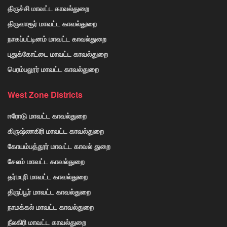
திருச்சி மாவட்ட காவல்துறை
திருவாரூர் மாவட்ட காவல்துறை
நாகப்பட்டினம் மாவட்ட காவல்துறை
புதுக்கோட்டை மாவட்ட காவல்துறை
பெரம்பலூர் மாவட்ட காவல்துறை
West Zone Districts
ஈரோடு மாவட்ட காவல்துறை
கிருஷ்ணகிரி மாவட்ட காவல்துறை
கோயம்பத்தூர் மாவட்ட காவல் துறை
சேலம் மாவட்ட காவல்துறை
தர்மபுரி மாவட்ட காவல்துறை
திருப்பூர் மாவட்ட காவல்துறை
நாமக்கல் மாவட்ட காவல்துறை
நீலகிரி மாவட்ட காவல்துறை