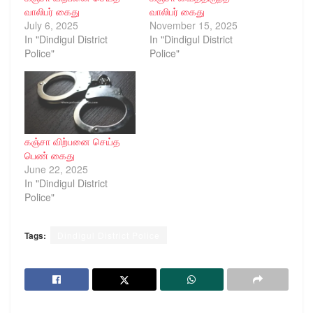
வாலிபர் கைது
வாலிபர் கைது
July 6, 2025
November 15, 2025
In "Dindigul District
In "Dindigul District
Police"
Police"
கஞ்சா விற்பனை செய்த
பெண் கைது
June 22, 2025
In "Dindigul District
Police"
Tags:
Dindigul District Police