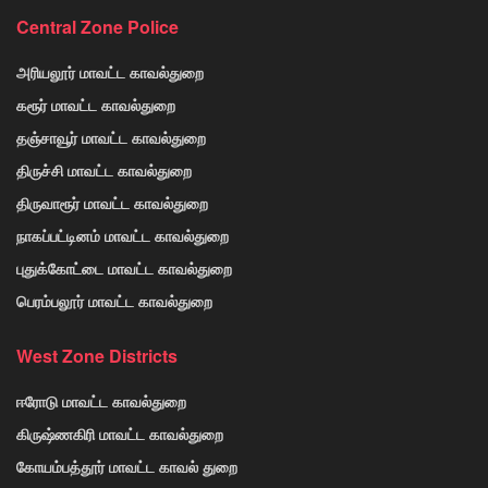
Central Zone Police
அரியலூர் மாவட்ட காவல்துறை
கரூர் மாவட்ட காவல்துறை
தஞ்சாவூர் மாவட்ட காவல்துறை
திருச்சி மாவட்ட காவல்துறை
திருவாரூர் மாவட்ட காவல்துறை
நாகப்பட்டினம் மாவட்ட காவல்துறை
புதுக்கோட்டை மாவட்ட காவல்துறை
பெரம்பலூர் மாவட்ட காவல்துறை
West Zone Districts
ஈரோடு மாவட்ட காவல்துறை
கிருஷ்ணகிரி மாவட்ட காவல்துறை
கோயம்பத்தூர் மாவட்ட காவல் துறை