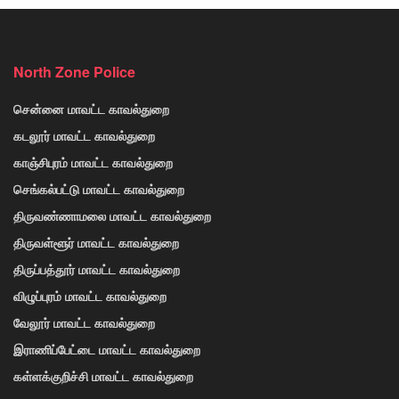
North Zone Police
சென்னை மாவட்ட காவல்துறை
கடலூர் மாவட்ட காவல்துறை
காஞ்சிபுரம் மாவட்ட காவல்துறை
செங்கல்பட்டு மாவட்ட காவல்துறை
திருவண்ணாமலை மாவட்ட காவல்துறை
திருவள்ளூர் மாவட்ட காவல்துறை
திருப்பத்தூர் மாவட்ட காவல்துறை
விழுப்புரம் மாவட்ட காவல்துறை
வேலூர் மாவட்ட காவல்துறை
இராணிப்பேட்டை மாவட்ட காவல்துறை
கள்ளக்குறிச்சி மாவட்ட காவல்துறை