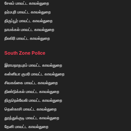
சேலம் மாவட்ட காவல்துறை
தர்மபுரி மாவட்ட காவல்துறை
திருப்பூர் மாவட்ட காவல்துறை
நாமக்கல் மாவட்ட காவல்துறை
நீலகிரி மாவட்ட காவல்துறை
South Zone Police
இராமநாதபுரம் மாவட்ட காவல்துறை
கன்னியா குமரி மாவட்ட காவல்துறை
சிவகங்கை மாவட்ட காவல்துறை
திண்டுக்கல் மாவட்ட காவல்துறை
திருநெல்வேலி மாவட்ட காவல்துறை
தென்காசி மாவட்ட காவல்துறை
தூத்துக்குடி மாவட்ட காவல்துறை
தேனி மாவட்ட காவல்துறை