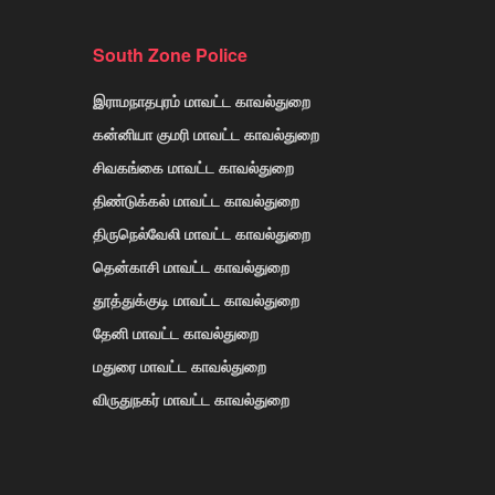
South Zone Police
இராமநாதபுரம் மாவட்ட காவல்துறை
கன்னியா குமரி மாவட்ட காவல்துறை
சிவகங்கை மாவட்ட காவல்துறை
திண்டுக்கல் மாவட்ட காவல்துறை
திருநெல்வேலி மாவட்ட காவல்துறை
தென்காசி மாவட்ட காவல்துறை
தூத்துக்குடி மாவட்ட காவல்துறை
தேனி மாவட்ட காவல்துறை
மதுரை மாவட்ட காவல்துறை
விருதுநகர் மாவட்ட காவல்துறை