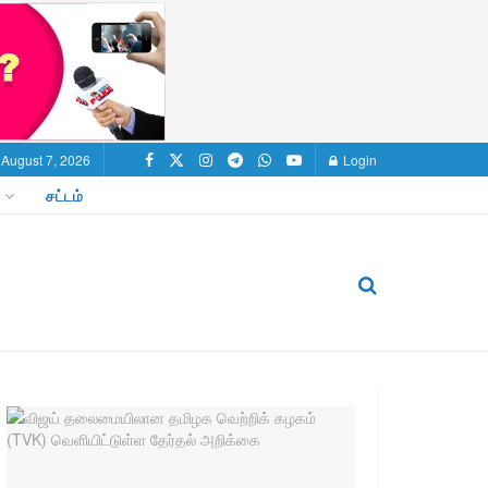
, August 7, 2026
Login
சட்டம்