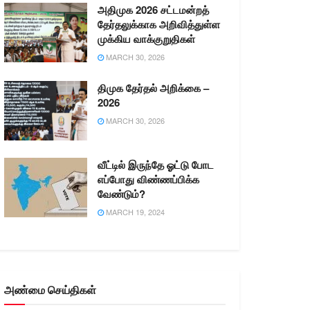
அதிமுக 2026 சட்டமன்றத்
தேர்தலுக்காக அறிவித்துள்ள
முக்கிய வாக்குறுதிகள்
MARCH 30, 2026
திமுக தேர்தல் அறிக்கை –
2026
MARCH 30, 2026
வீட்டில் இருந்தே ஓட்டு போட
எப்போது விண்ணப்பிக்க
வேண்டும்?
MARCH 19, 2024
அண்மை செய்திகள்