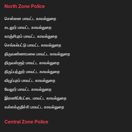
North Zone Police
சென்னை மாவட்ட காவல்துறை
கடலூர் மாவட்ட காவல்துறை
காஞ்சிபுரம் மாவட்ட காவல்துறை
செங்கல்பட்டு மாவட்ட காவல்துறை
திருவண்ணாமலை மாவட்ட காவல்துறை
திருவள்ளூர் மாவட்ட காவல்துறை
திருப்பத்தூர் மாவட்ட காவல்துறை
விழுப்புரம் மாவட்ட காவல்துறை
வேலூர் மாவட்ட காவல்துறை
இராணிப்பேட்டை மாவட்ட காவல்துறை
கள்ளக்குறிச்சி மாவட்ட காவல்துறை
Central Zone Police