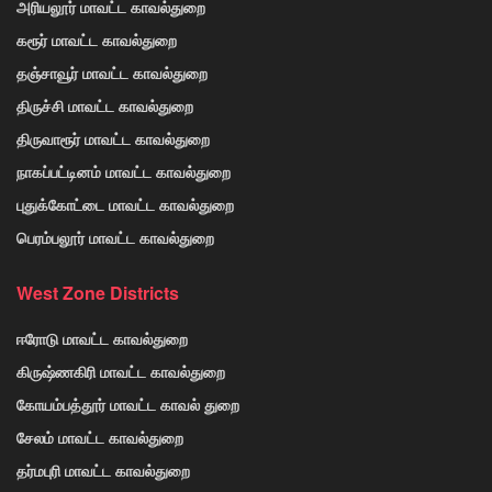
அரியலூர் மாவட்ட காவல்துறை
கரூர் மாவட்ட காவல்துறை
தஞ்சாவூர் மாவட்ட காவல்துறை
திருச்சி மாவட்ட காவல்துறை
திருவாரூர் மாவட்ட காவல்துறை
நாகப்பட்டினம் மாவட்ட காவல்துறை
புதுக்கோட்டை மாவட்ட காவல்துறை
பெரம்பலூர் மாவட்ட காவல்துறை
West Zone Districts
ஈரோடு மாவட்ட காவல்துறை
கிருஷ்ணகிரி மாவட்ட காவல்துறை
கோயம்பத்தூர் மாவட்ட காவல் துறை
சேலம் மாவட்ட காவல்துறை
தர்மபுரி மாவட்ட காவல்துறை