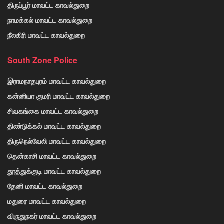
திருப்பூர் மாவட்ட காவல்துறை
நாமக்கல் மாவட்ட காவல்துறை
நீலகிரி மாவட்ட காவல்துறை
South Zone Police
இராமநாதபுரம் மாவட்ட காவல்துறை
கன்னியா குமரி மாவட்ட காவல்துறை
சிவகங்கை மாவட்ட காவல்துறை
திண்டுக்கல் மாவட்ட காவல்துறை
திருநெல்வேலி மாவட்ட காவல்துறை
தென்காசி மாவட்ட காவல்துறை
தூத்துக்குடி மாவட்ட காவல்துறை
தேனி மாவட்ட காவல்துறை
மதுரை மாவட்ட காவல்துறை
விருதுநகர் மாவட்ட காவல்துறை