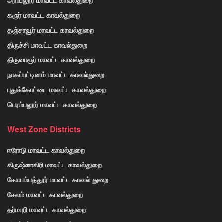
கரூர் மாவட்ட காவல்துறை
தஞ்சாவூர் மாவட்ட காவல்துறை
திருச்சி மாவட்ட காவல்துறை
திருவாரூர் மாவட்ட காவல்துறை
நாகப்பட்டினம் மாவட்ட காவல்துறை
புதுக்கோட்டை மாவட்ட காவல்துறை
பெரம்பலூர் மாவட்ட காவல்துறை
West Zone Districts
ஈரோடு மாவட்ட காவல்துறை
கிருஷ்ணகிரி மாவட்ட காவல்துறை
கோயம்பத்தூர் மாவட்ட காவல் துறை
சேலம் மாவட்ட காவல்துறை
தர்மபுரி மாவட்ட காவல்துறை