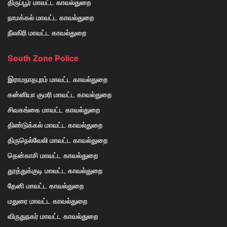
திருப்பூர் மாவட்ட காவல்துறை
நாமக்கல் மாவட்ட காவல்துறை
நீலகிரி மாவட்ட காவல்துறை
South Zone Police
இராமநாதபுரம் மாவட்ட காவல்துறை
கன்னியா குமரி மாவட்ட காவல்துறை
சிவகங்கை மாவட்ட காவல்துறை
திண்டுக்கல் மாவட்ட காவல்துறை
திருநெல்வேலி மாவட்ட காவல்துறை
தென்காசி மாவட்ட காவல்துறை
தூத்துக்குடி மாவட்ட காவல்துறை
தேனி மாவட்ட காவல்துறை
மதுரை மாவட்ட காவல்துறை
விருதுநகர் மாவட்ட காவல்துறை