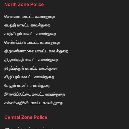
North Zone Police
சென்னை மாவட்ட காவல்துறை
கடலூர் மாவட்ட காவல்துறை
காஞ்சிபுரம் மாவட்ட காவல்துறை
செங்கல்பட்டு மாவட்ட காவல்துறை
திருவண்ணாமலை மாவட்ட காவல்துறை
திருவள்ளூர் மாவட்ட காவல்துறை
திருப்பத்தூர் மாவட்ட காவல்துறை
விழுப்புரம் மாவட்ட காவல்துறை
வேலூர் மாவட்ட காவல்துறை
இராணிப்பேட்டை மாவட்ட காவல்துறை
கள்ளக்குறிச்சி மாவட்ட காவல்துறை
Central Zone Police
அரியலூர் மாவட்ட காவல்துறை