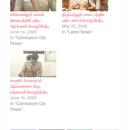
சிங்காநல்லூர் காவல்
திருப்பத்தூர் மாவட்டத்தில்
நிலையத்தில் புதிய
புதிய எஸ்.பி பொறுப்பேற்பு
ஆய்வாளர் பொறுப்பேற்பு
May 25, 2026
June 14, 2026
In "Latest News"
In "Coimbatore City
Police"
கவுண்டம்பாளையம்
ஆய்வாளராக திரு.
கந்தசாமி பொறுப்பேற்பு
June 14, 2026
In "Coimbatore City
Police"