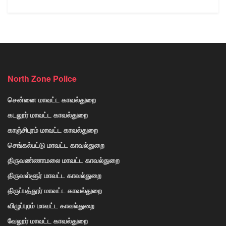
North Zone Police
சென்னை மாவட்ட காவல்துறை
கடலூர் மாவட்ட காவல்துறை
காஞ்சிபுரம் மாவட்ட காவல்துறை
செங்கல்பட்டு மாவட்ட காவல்துறை
திருவண்ணாமலை மாவட்ட காவல்துறை
திருவள்ளூர் மாவட்ட காவல்துறை
திருப்பத்தூர் மாவட்ட காவல்துறை
விழுப்புரம் மாவட்ட காவல்துறை
வேலூர் மாவட்ட காவல்துறை