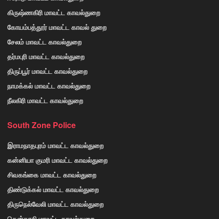
கிருஷ்ணகிரி மாவட்ட காவல்துறை
கோயம்பத்தூர் மாவட்ட காவல் துறை
சேலம் மாவட்ட காவல்துறை
தர்மபுரி மாவட்ட காவல்துறை
திருப்பூர் மாவட்ட காவல்துறை
நாமக்கல் மாவட்ட காவல்துறை
நீலகிரி மாவட்ட காவல்துறை
South Zone Police
இராமநாதபுரம் மாவட்ட காவல்துறை
கன்னியா குமரி மாவட்ட காவல்துறை
சிவகங்கை மாவட்ட காவல்துறை
திண்டுக்கல் மாவட்ட காவல்துறை
திருநெல்வேலி மாவட்ட காவல்துறை
தென்காசி மாவட்ட காவல்துறை