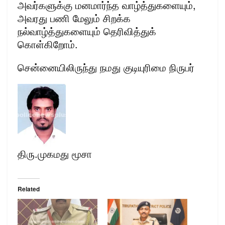
அவர்களுக்கு மனமார்ந்த வாழ்த்துகளையும்,
அவரது பணி மேலும் சிறக்க
நல்வாழ்த்துகளையும் தெரிவித்துக்
கொள்கிறோம்.
சென்னையிலிருந்து நமது குடியுரிமை நிருபர்
திரு.முகமது மூசா
Related