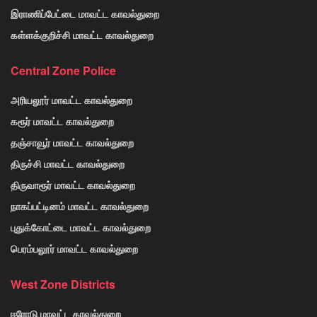
இராணிப்பேட்டை மாவட்ட காவல்துறை
கள்ளக்குறிச்சி மாவட்ட காவல்துறை
Central Zone Police
அரியலூர் மாவட்ட காவல்துறை
கரூர் மாவட்ட காவல்துறை
தஞ்சாவூர் மாவட்ட காவல்துறை
திருச்சி மாவட்ட காவல்துறை
திருவாரூர் மாவட்ட காவல்துறை
நாகப்பட்டினம் மாவட்ட காவல்துறை
புதுக்கோட்டை மாவட்ட காவல்துறை
பெரம்பலூர் மாவட்ட காவல்துறை
West Zone Districts
ஈரோடு மாவட்ட காவல்துறை