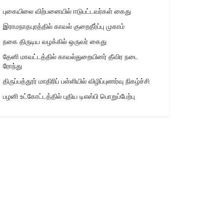
புகையிலை விற்பனையில் ஈடுபட்டவர்கள் கைது
இராமநாதபுரத்தில் காவல் குறைதீர்ப்பு முகாம்
நகை திருடிய வழக்கில் ஒருவர் கைது
தேனி மாவட்டத்தில் காவல்துறையினர் தீவிர நடை
ரோந்து
திருப்பத்தூர் மாதிரிப் பள்ளியில் விழிப்புணர்வு நிகழ்ச்சி
பழனி உட்கோட்டத்தில் புதிய டிஎஸ்பி பொறுப்பேற்பு