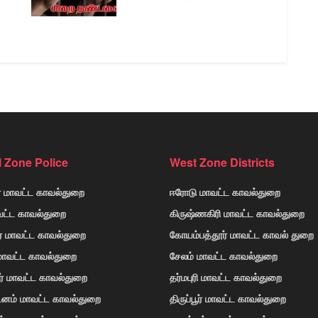
l Zone Police
West Zone Districts
் மாவட்ட காவல்துறை
ஈரோடு மாவட்ட காவல்துறை
வட்ட காவல்துறை
கிருஷ்ணகிரி மாவட்ட காவல்துறை
ர் மாவட்ட காவல்துறை
கோயம்பத்தூர் மாவட்ட காவல் துறை
 மாவட்ட காவல்துறை
சேலம் மாவட்ட காவல்துறை
ர் மாவட்ட காவல்துறை
தர்மபுரி மாவட்ட காவல்துறை
டினம் மாவட்ட காவல்துறை
திருப்பூர் மாவட்ட காவல்துறை