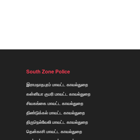
South Zone Police
இராமநாதபுரம் மாவட்ட காவல்துறை
கன்னியா குமரி மாவட்ட காவல்துறை
சிவகங்கை மாவட்ட காவல்துறை
திண்டுக்கல் மாவட்ட காவல்துறை
திருநெல்வேலி மாவட்ட காவல்துறை
தென்காசி மாவட்ட காவல்துறை