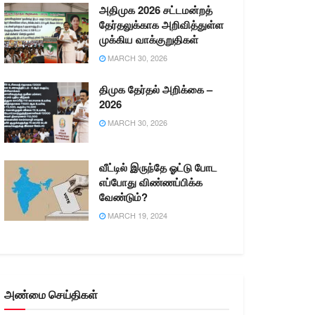
அதிமுக 2026 சட்டமன்றத்
தேர்தலுக்காக அறிவித்துள்ள
முக்கிய வாக்குறுதிகள்
MARCH 30, 2026
திமுக தேர்தல் அறிக்கை –
2026
MARCH 30, 2026
வீட்டில் இருந்தே ஓட்டு போட
எப்போது விண்ணப்பிக்க
வேண்டும்?
MARCH 19, 2024
அண்மை செய்திகள்