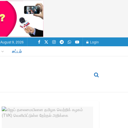
 August 9, 2026
Login
சட்டம்