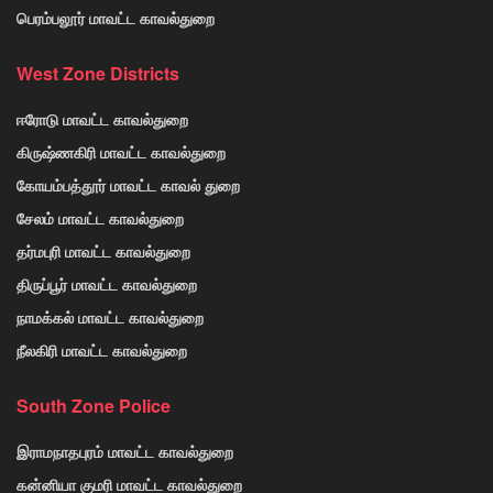
பெரம்பலூர் மாவட்ட காவல்துறை
West Zone Districts
ஈரோடு மாவட்ட காவல்துறை
கிருஷ்ணகிரி மாவட்ட காவல்துறை
கோயம்பத்தூர் மாவட்ட காவல் துறை
சேலம் மாவட்ட காவல்துறை
தர்மபுரி மாவட்ட காவல்துறை
திருப்பூர் மாவட்ட காவல்துறை
நாமக்கல் மாவட்ட காவல்துறை
நீலகிரி மாவட்ட காவல்துறை
South Zone Police
இராமநாதபுரம் மாவட்ட காவல்துறை
கன்னியா குமரி மாவட்ட காவல்துறை