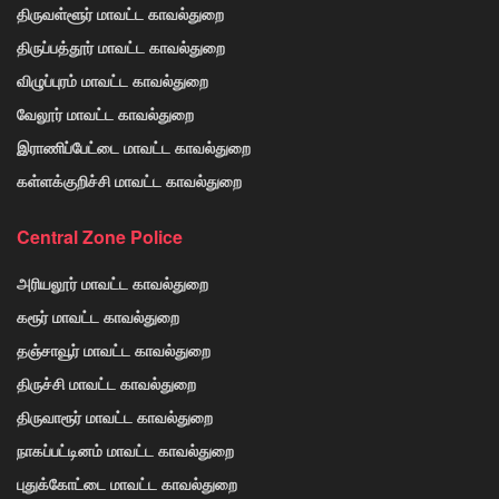
திருவள்ளூர் மாவட்ட காவல்துறை
திருப்பத்தூர் மாவட்ட காவல்துறை
விழுப்புரம் மாவட்ட காவல்துறை
வேலூர் மாவட்ட காவல்துறை
இராணிப்பேட்டை மாவட்ட காவல்துறை
கள்ளக்குறிச்சி மாவட்ட காவல்துறை
Central Zone Police
அரியலூர் மாவட்ட காவல்துறை
கரூர் மாவட்ட காவல்துறை
தஞ்சாவூர் மாவட்ட காவல்துறை
திருச்சி மாவட்ட காவல்துறை
திருவாரூர் மாவட்ட காவல்துறை
நாகப்பட்டினம் மாவட்ட காவல்துறை
புதுக்கோட்டை மாவட்ட காவல்துறை