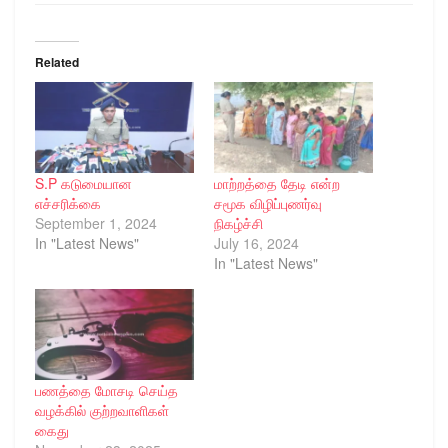
Related
S.P கடுமையான
மாற்றத்தை தேடி என்ற
எச்சரிக்கை
சமூக விழிப்புணர்வு
September 1, 2024
நிகழ்ச்சி
In "Latest News"
July 16, 2024
In "Latest News"
பணத்தை மோசடி செய்த
வழக்கில் குற்றவாளிகள்
கைது