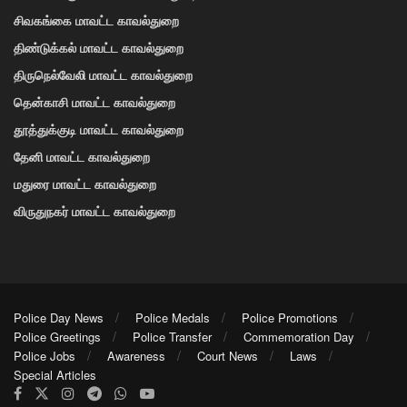
சிவகங்கை மாவட்ட காவல்துறை
திண்டுக்கல் மாவட்ட காவல்துறை
திருநெல்வேலி மாவட்ட காவல்துறை
தென்காசி மாவட்ட காவல்துறை
தூத்துக்குடி மாவட்ட காவல்துறை
தேனி மாவட்ட காவல்துறை
மதுரை மாவட்ட காவல்துறை
விருதுநகர் மாவட்ட காவல்துறை
Police Day News
Police Medals
Police Promotions
Police Greetings
Police Transfer
Commemoration Day
Police Jobs
Awareness
Court News
Laws
Special Articles