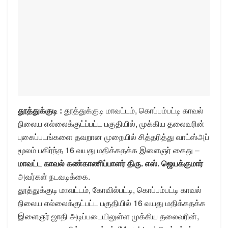
தூத்துக்குடி :
தூத்துக்குடி மாவட்டம், கொப்பம்பட்டி காவல்
நிலைய எல்லைக்குட்ப்பட்ட பகுதியில், முக்கிய தலைவரின்
புகைப்படங்களை தவறான முறையில் சித்தரித்து வாட்ஸ்அப்
மூலம் பகிர்ந்த 16 வயது மதிக்கதக்க இளைஞர் கைது –
மாவட்ட காவல் கண்காணிப்பாளர் திரு. எஸ். ஜெயக்குமார்
அவர்கள் நடவடிக்கை.
தூத்துக்குடி மாவட்டம், கோவில்பட்டி, கொப்பம்பட்டி காவல்
நிலைய எல்லைக்குட்பட்ட பகுதியில் 16 வயது மதிக்கதக்க
இளைஞர் ஜாதி அடிப்படையிலுள்ள முக்கிய தலைவரின்,