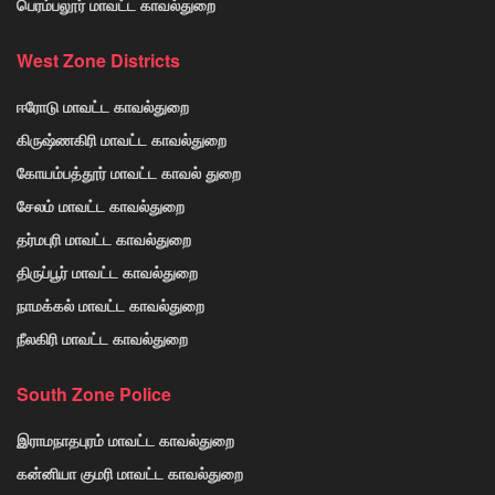
பெரம்பலூர் மாவட்ட காவல்துறை
West Zone Districts
ஈரோடு மாவட்ட காவல்துறை
கிருஷ்ணகிரி மாவட்ட காவல்துறை
கோயம்பத்தூர் மாவட்ட காவல் துறை
சேலம் மாவட்ட காவல்துறை
தர்மபுரி மாவட்ட காவல்துறை
திருப்பூர் மாவட்ட காவல்துறை
நாமக்கல் மாவட்ட காவல்துறை
நீலகிரி மாவட்ட காவல்துறை
South Zone Police
இராமநாதபுரம் மாவட்ட காவல்துறை
கன்னியா குமரி மாவட்ட காவல்துறை