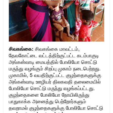
சிவகங்கை:
சிவகங்கை மாவட்டம்,
தேவகோட்டை வட்டத்திற்குட்பட்ட கடம்பாகுடி
அங்கன்வாடி மையத்தில் போலியோ சொட்டு
மருந்து வழங்கும் சிறப்பு முகாம் நடைபெற்றது.
முகாமில், 5 வயதிற்குட்பட்ட குழந்தைகளுக்கு
அங்கன்வாடி ஊழியர் திலகவதி தலைமையில்
போலியோ சொட்டு மருந்து வழங்கப்பட்டது.
குழந்தைகளை போலியோ நோயிலிருந்து
பாதுகாக்க அனைத்து பெற்றோர்களும்
தவறாமல் குழந்தைகளுக்கு போலியோ சொட்டு