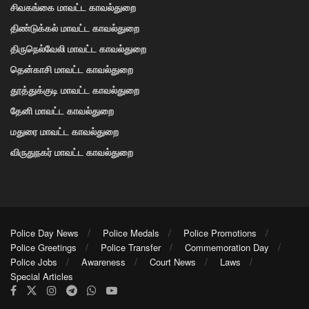
சிவகங்கை மாவட்ட காவல்துறை
திண்டுக்கல் மாவட்ட காவல்துறை
திருநெல்வேலி மாவட்ட காவல்துறை
தென்காசி மாவட்ட காவல்துறை
தூத்துக்குடி மாவட்ட காவல்துறை
தேனி மாவட்ட காவல்துறை
மதுரை மாவட்ட காவல்துறை
விருதுநகர் மாவட்ட காவல்துறை
Police Day News
Police Medals
Police Promotions
Police Greetings
Police Transfer
Commemoration Day
Police Jobs
Awareness
Court News
Laws
Special Articles