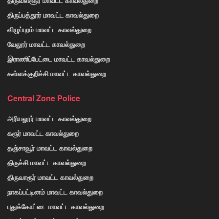
திருவள்ளூர் மாவட்ட காவல்துறை
திருப்பத்தூர் மாவட்ட காவல்துறை
விழுப்புரம் மாவட்ட காவல்துறை
வேலூர் மாவட்ட காவல்துறை
இராணிப்பேட்டை மாவட்ட காவல்துறை
கள்ளக்குறிச்சி மாவட்ட காவல்துறை
Central Zone Police
அரியலூர் மாவட்ட காவல்துறை
கரூர் மாவட்ட காவல்துறை
தஞ்சாவூர் மாவட்ட காவல்துறை
திருச்சி மாவட்ட காவல்துறை
திருவாரூர் மாவட்ட காவல்துறை
நாகப்பட்டினம் மாவட்ட காவல்துறை
புதுக்கோட்டை மாவட்ட காவல்துறை