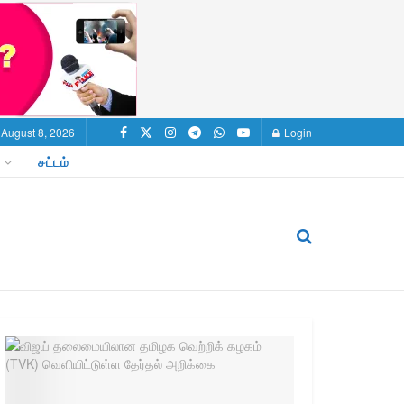
 August 8, 2026
Login
சட்டம்