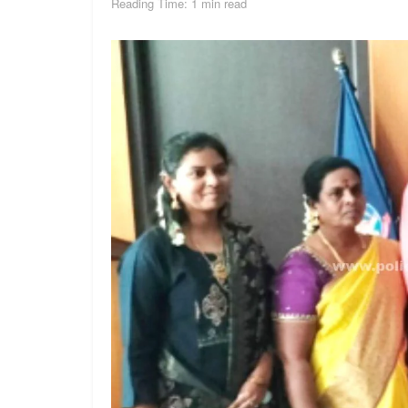
Reading Time: 1 min read