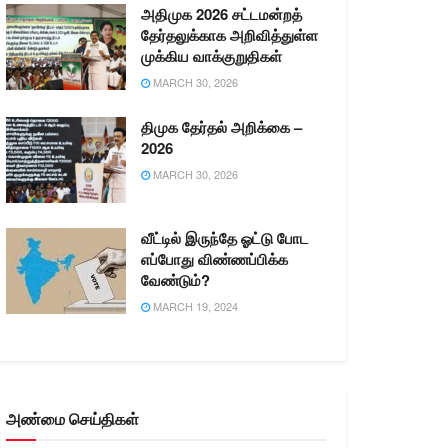
அதிமுக 2026 சட்டமன்றத்
தேர்தலுக்காக அறிவித்துள்ள
முக்கிய வாக்குறுதிகள்
MARCH 30, 2026
திமுக தேர்தல் அறிக்கை –
2026
MARCH 30, 2026
வீட்டில் இருந்தே ஓட்டு போட
எப்போது விண்ணப்பிக்க
வேண்டும்?
MARCH 19, 2024
அண்மை செய்திகள்