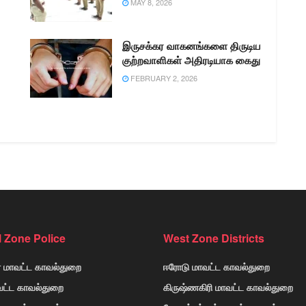
MAY 8, 2026
இருசக்கர வாகனங்களை திருடிய
குற்றவாளிகள் அதிரடியாக கைது
FEBRUARY 2, 2026
l Zone Police
West Zone Districts
் மாவட்ட காவல்துறை
ஈரோடு மாவட்ட காவல்துறை
வட்ட காவல்துறை
கிருஷ்ணகிரி மாவட்ட காவல்துறை