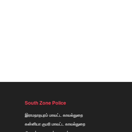
South Zone Police
இராமநாதபுரம் மாவட்ட காவல்துறை
கன்னியா குமரி மாவட்ட காவல்துறை