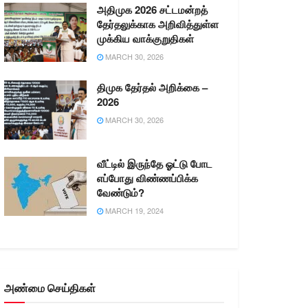
அதிமுக 2026 சட்டமன்றத்
தேர்தலுக்காக அறிவித்துள்ள
முக்கிய வாக்குறுதிகள்
MARCH 30, 2026
திமுக தேர்தல் அறிக்கை –
2026
MARCH 30, 2026
வீட்டில் இருந்தே ஓட்டு போட
எப்போது விண்ணப்பிக்க
வேண்டும்?
MARCH 19, 2024
அண்மை செய்திகள்