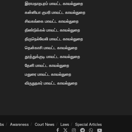
இராமநாதபுரம் மாவட்ட காவல்துறை
கன்னியா குமரி மாவட்ட காவல்துறை
சிவகங்கை மாவட்ட காவல்துறை
திண்டுக்கல் மாவட்ட காவல்துறை
திருநெல்வேலி மாவட்ட காவல்துறை
தென்காசி மாவட்ட காவல்துறை
தூத்துக்குடி மாவட்ட காவல்துறை
தேனி மாவட்ட காவல்துறை
மதுரை மாவட்ட காவல்துறை
விருதுநகர் மாவட்ட காவல்துறை
obs
Awareness
Court News
Laws
Special Articles