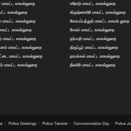
் மாவட்ட காவல்துறை
ஈரோடு மாவட்ட காவல்துறை
வட்ட காவல்துறை
கிருஷ்ணகிரி மாவட்ட காவல்துறை
ர் மாவட்ட காவல்துறை
கோயம்பத்தூர் மாவட்ட காவல் துறை
 மாவட்ட காவல்துறை
சேலம் மாவட்ட காவல்துறை
ர் மாவட்ட காவல்துறை
தர்மபுரி மாவட்ட காவல்துறை
டினம் மாவட்ட காவல்துறை
திருப்பூர் மாவட்ட காவல்துறை
ோட்டை மாவட்ட காவல்துறை
நாமக்கல் மாவட்ட காவல்துறை
ர் மாவட்ட காவல்துறை
நீலகிரி மாவட்ட காவல்துறை
ns
Police Greetings
Police Transfer
Commemoration Day
Police J