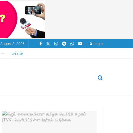
 August 8, 2026
Login
சட்டம்