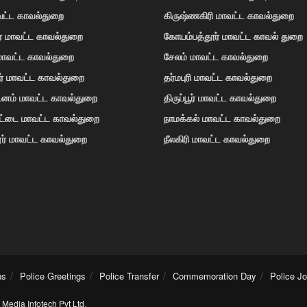
வட்ட காவல்துறை
கிருஷ்ணகிரி மாவட்ட காவல்துறை
ர் மாவட்ட காவல்துறை
கோயம்பத்தூர் மாவட்ட காவல் துறை
 மாவட்ட காவல்துறை
சேலம் மாவட்ட காவல்துறை
ர் மாவட்ட காவல்துறை
தர்மபுரி மாவட்ட காவல்துறை
டினம் மாவட்ட காவல்துறை
திருப்பூர் மாவட்ட காவல்துறை
ோட்டை மாவட்ட காவல்துறை
நாமக்கல் மாவட்ட காவல்துறை
ர் மாவட்ட காவல்துறை
நீலகிரி மாவட்ட காவல்துறை
ns
Police Greetings
Police Transfer
Commemoration Day
Police J
Media Infotech Pvt Ltd
.