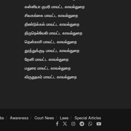
கன்னியா குமரி மாவட்ட காவல்துறை
சிவகங்கை மாவட்ட காவல்துறை
திண்டுக்கல் மாவட்ட காவல்துறை
திருநெல்வேலி மாவட்ட காவல்துறை
தென்காசி மாவட்ட காவல்துறை
தூத்துக்குடி மாவட்ட காவல்துறை
தேனி மாவட்ட காவல்துறை
மதுரை மாவட்ட காவல்துறை
விருதுநகர் மாவட்ட காவல்துறை
obs
Awareness
Court News
Laws
Special Articles