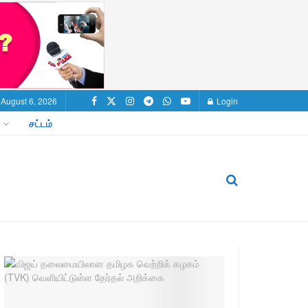
 August 6, 2026
Login
சட்டம்