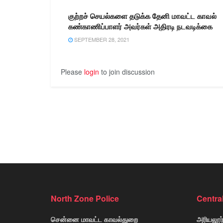
குற்றச் செயல்களை தடுக்க தேனி மாவட்ட காவல்
கண்காணிப்பாளர் அவர்கள் அதிரடி நடவடிக்கை
SEPTEMBER 28, 2021
Please
login
to join discussion
North Zone Police
Centra
சென்னை மாவட்ட காவல்துறை
அரியலூர