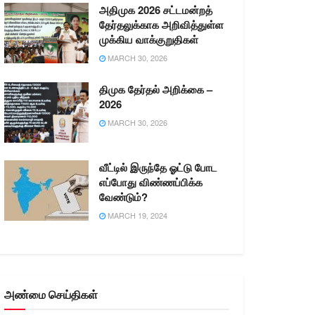
அதிமுக 2026 சட்டமன்றத்
தேர்தலுக்காக அறிவித்துள்ள
முக்கிய வாக்குறுதிகள்
MARCH 30, 2026
திமுக தேர்தல் அறிக்கை –
2026
MARCH 30, 2026
வீட்டில் இருந்தே ஓட்டு போட
எப்போது விண்ணப்பிக்க
வேண்டும்?
MARCH 19, 2024
அண்மை செய்திகள்