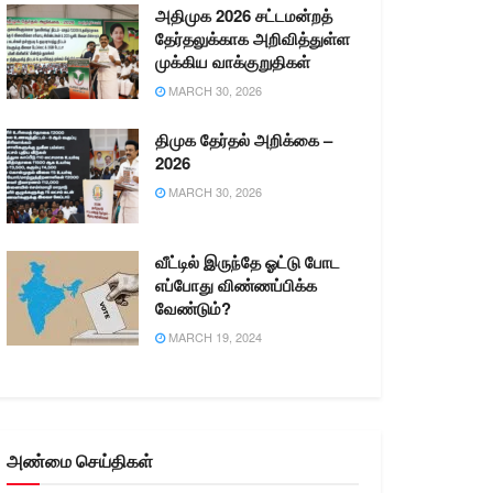
அதிமுக 2026 சட்டமன்றத்
தேர்தலுக்காக அறிவித்துள்ள
முக்கிய வாக்குறுதிகள்
MARCH 30, 2026
திமுக தேர்தல் அறிக்கை –
2026
MARCH 30, 2026
வீட்டில் இருந்தே ஓட்டு போட
எப்போது விண்ணப்பிக்க
வேண்டும்?
MARCH 19, 2024
அண்மை செய்திகள்