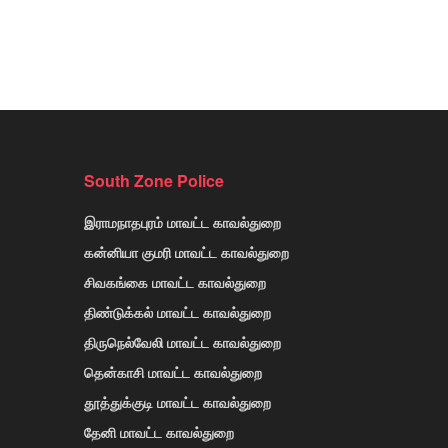
South Zone Police
இராமநாதபுரம் மாவட்ட காவல்துறை
கன்னியா குமரி மாவட்ட காவல்துறை
சிவகங்கை மாவட்ட காவல்துறை
திண்டுக்கல் மாவட்ட காவல்துறை
திருநெல்வேலி மாவட்ட காவல்துறை
தென்காசி மாவட்ட காவல்துறை
தூத்துக்குடி மாவட்ட காவல்துறை
தேனி மாவட்ட காவல்துறை