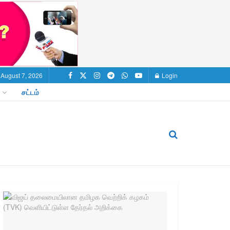
, August 7, 2026
Login
சட்டம்