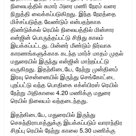
நிலையத்தில் சுமார் அரை மணி நேரம் வரை
நிறுத்தி வைக்கப்படுகிறது. இந்த நேரத்தை
மிச்சப்படுத்த வேண்டும் என்பதற்காக
திண்டுக்கல் ரெயில் நிலையத்தில் மின்சார
என்ஜின் பொருத்தப்பட்டு சிறிது காலம்
இயக்கப்பட்டது. பின்னர் மீண்டும் நிர்வாக
காரணங்களுக்காக கடந்த மார்ச் மாதம் முதல்
மதுரையில் இருந்து என்ஜின் மாற்றப்பட்டு
வருகிறது. இதற்கிடையே, நேற்று முன்தினம்
இரவு சென்னையில் இருந்து செங்கோட்டை
புறப்பட்டு வந்த பொதிகை எக்ஸ்பிரஸ் ரெயில்
நேற்று அதிகாலை 4.20 மணிக்கு மதுரை
ரெயில் நிலையம் வந்தடைந்தது.
இதற்கிடையே, மதுரையில் இருந்து
செகந்திராபாத்துக்கு இயக்கப்படும் வாராந்திர
சிறப்பு ரெயில் நேற்று காலை 5.30 மணிக்கு