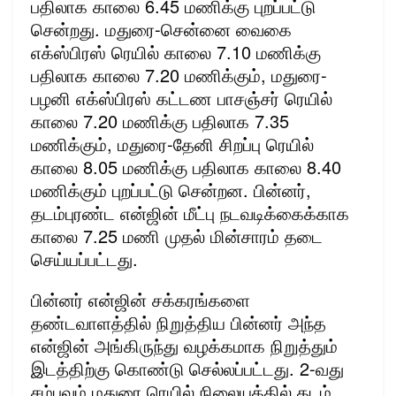
பதிலாக காலை 6.45 மணிக்கு புறப்பட்டு
சென்றது. மதுரை-சென்னை வைகை
எக்ஸ்பிரஸ் ரெயில் காலை 7.10 மணிக்கு
பதிலாக காலை 7.20 மணிக்கும், மதுரை-
பழனி எக்ஸ்பிரஸ் கட்டண பாசஞ்சர் ரெயில்
காலை 7.20 மணிக்கு பதிலாக 7.35
மணிக்கும், மதுரை-தேனி சிறப்பு ரெயில்
காலை 8.05 மணிக்கு பதிலாக காலை 8.40
மணிக்கும் புறப்பட்டு சென்றன. பின்னர்,
தடம்புரண்ட என்ஜின் மீட்பு நடவடிக்கைக்காக
காலை 7.25 மணி முதல் மின்சாரம் தடை
செய்யப்பட்டது.
பின்னர் என்ஜின் சக்கரங்களை
தண்டவாளத்தில் நிறுத்திய பின்னர் அந்த
என்ஜின் அங்கிருந்து வழக்கமாக நிறுத்தும்
இடத்திற்கு கொண்டு செல்லப்பட்டது. 2-வது
சம்பவம் மதுரை ரெயில் நிலையத்தில் தடம்