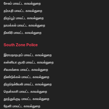
சேலம் மாவட்ட காவல்துறை
தர்மபுரி மாவட்ட காவல்துறை
திருப்பூர் மாவட்ட காவல்துறை
நாமக்கல் மாவட்ட காவல்துறை
நீலகிரி மாவட்ட காவல்துறை
South Zone Police
இராமநாதபுரம் மாவட்ட காவல்துறை
கன்னியா குமரி மாவட்ட காவல்துறை
சிவகங்கை மாவட்ட காவல்துறை
திண்டுக்கல் மாவட்ட காவல்துறை
திருநெல்வேலி மாவட்ட காவல்துறை
தென்காசி மாவட்ட காவல்துறை
தூத்துக்குடி மாவட்ட காவல்துறை
தேனி மாவட்ட காவல்துறை