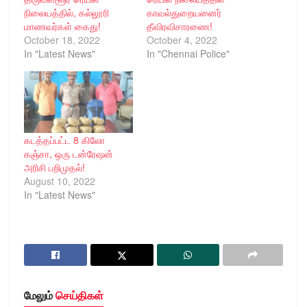
நிலையத்தில், கல்லூரி
காவல்துறையனைர்
மாணவர்கள் கைது!
தீவிரவிசாரணை!
October 18, 2022
October 4, 2022
In "Latest News"
In "Chennai Police"
கடத்தப்பட்ட 8 கிலோ
கஞ்சா, ஒரு டன்ரேஷன்
அரிசி பறிமுதல்!
August 10, 2022
In "Latest News"
மேலும்
செய்திகள்