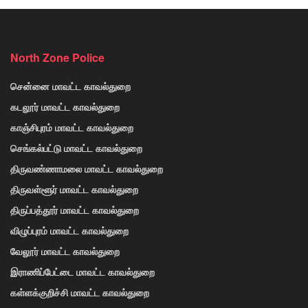
North Zone Police
சென்னை மாவட்ட காவல்துறை
கடலூர் மாவட்ட காவல்துறை
காஞ்சிபுரம் மாவட்ட காவல்துறை
செங்கல்பட்டு மாவட்ட காவல்துறை
திருவண்ணாமலை மாவட்ட காவல்துறை
திருவள்ளூர் மாவட்ட காவல்துறை
திருப்பத்தூர் மாவட்ட காவல்துறை
விழுப்புரம் மாவட்ட காவல்துறை
வேலூர் மாவட்ட காவல்துறை
இராணிப்பேட்டை மாவட்ட காவல்துறை
கள்ளக்குறிச்சி மாவட்ட காவல்துறை