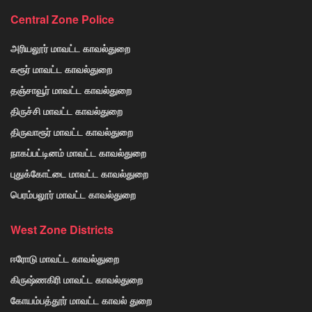
Central Zone Police
அரியலூர் மாவட்ட காவல்துறை
கரூர் மாவட்ட காவல்துறை
தஞ்சாவூர் மாவட்ட காவல்துறை
திருச்சி மாவட்ட காவல்துறை
திருவாரூர் மாவட்ட காவல்துறை
நாகப்பட்டினம் மாவட்ட காவல்துறை
புதுக்கோட்டை மாவட்ட காவல்துறை
பெரம்பலூர் மாவட்ட காவல்துறை
West Zone Districts
ஈரோடு மாவட்ட காவல்துறை
கிருஷ்ணகிரி மாவட்ட காவல்துறை
கோயம்பத்தூர் மாவட்ட காவல் துறை