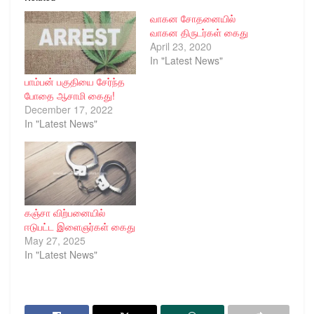
வாகன சோதனையில்
வாகன திருடர்கள் கைது
April 23, 2020
In "Latest News"
பாம்பன் பகுதியை சேர்ந்த
போதை ஆசாமி கைது!
December 17, 2022
In "Latest News"
கஞ்சா விற்பனையில்
ஈடுபட்ட இளைஞர்கள் கைது
May 27, 2025
In "Latest News"