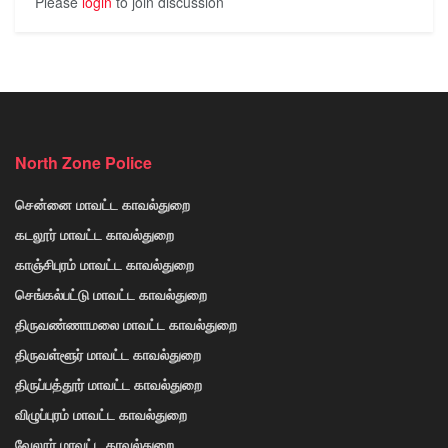
Please
login
to join discussion
North Zone Police
சென்னை மாவட்ட காவல்துறை
கடலூர் மாவட்ட காவல்துறை
காஞ்சிபுரம் மாவட்ட காவல்துறை
செங்கல்பட்டு மாவட்ட காவல்துறை
திருவண்ணாமலை மாவட்ட காவல்துறை
திருவள்ளூர் மாவட்ட காவல்துறை
திருப்பத்தூர் மாவட்ட காவல்துறை
விழுப்புரம் மாவட்ட காவல்துறை
வேலூர் மாவட்ட காவல்துறை