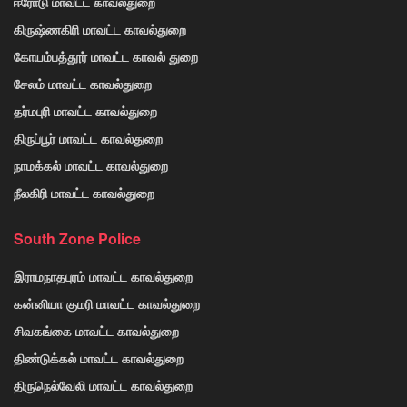
ஈரோடு மாவட்ட காவல்துறை
கிருஷ்ணகிரி மாவட்ட காவல்துறை
கோயம்பத்தூர் மாவட்ட காவல் துறை
சேலம் மாவட்ட காவல்துறை
தர்மபுரி மாவட்ட காவல்துறை
திருப்பூர் மாவட்ட காவல்துறை
நாமக்கல் மாவட்ட காவல்துறை
நீலகிரி மாவட்ட காவல்துறை
South Zone Police
இராமநாதபுரம் மாவட்ட காவல்துறை
கன்னியா குமரி மாவட்ட காவல்துறை
சிவகங்கை மாவட்ட காவல்துறை
திண்டுக்கல் மாவட்ட காவல்துறை
திருநெல்வேலி மாவட்ட காவல்துறை