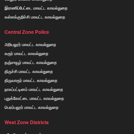
இராணிப்பேட்டை மாவட்ட காவல்துறை
கள்ளக்குறிச்சி மாவட்ட காவல்துறை
Central Zone Police
அரியலூர் மாவட்ட காவல்துறை
கரூர் மாவட்ட காவல்துறை
தஞ்சாவூர் மாவட்ட காவல்துறை
திருச்சி மாவட்ட காவல்துறை
திருவாரூர் மாவட்ட காவல்துறை
நாகப்பட்டினம் மாவட்ட காவல்துறை
புதுக்கோட்டை மாவட்ட காவல்துறை
பெரம்பலூர் மாவட்ட காவல்துறை
West Zone Districts