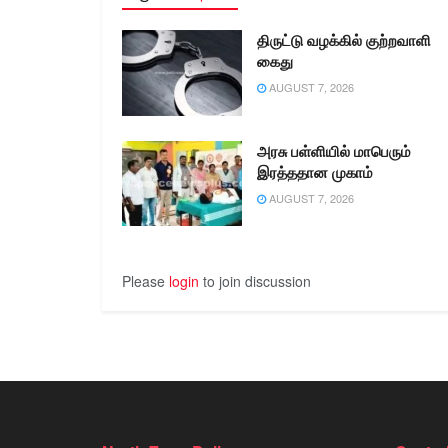
திருட்டு வழக்கில் குற்றவாளி
கைது
AUGUST 7, 2026
அரசு பள்ளியில் மாபெரும்
இரத்ததான முகாம்
AUGUST 7, 2026
Please
login
to join discussion