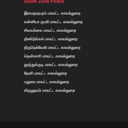
South Zone Police
இராமநாதபுரம் மாவட்ட காவல்துறை
கன்னியா குமரி மாவட்ட காவல்துறை
சிவகங்கை மாவட்ட காவல்துறை
திண்டுக்கல் மாவட்ட காவல்துறை
திருநெல்வேலி மாவட்ட காவல்துறை
தென்காசி மாவட்ட காவல்துறை
தூத்துக்குடி மாவட்ட காவல்துறை
தேனி மாவட்ட காவல்துறை
மதுரை மாவட்ட காவல்துறை
விருதுநகர் மாவட்ட காவல்துறை