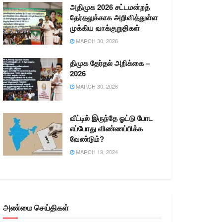
அதிமுக 2026 சட்டமன்றத்
தேர்தலுக்காக அறிவித்துள்ள
முக்கிய வாக்குறுதிகள்
MARCH 30, 2026
திமுக தேர்தல் அறிக்கை –
2026
MARCH 30, 2026
வீட்டில் இருந்தே ஓட்டு போட
எப்போது விண்ணப்பிக்க
வேண்டும்?
MARCH 19, 2024
அண்மை செய்திகள்