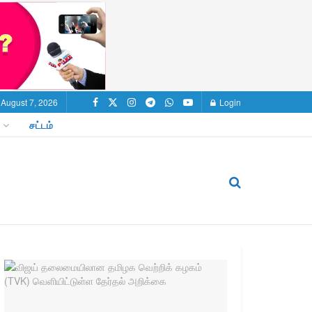
, August 7, 2026
Login
சட்டம்