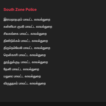
South Zone Police
இராமநாதபுரம் மாவட்ட காவல்துறை
கன்னியா குமரி மாவட்ட காவல்துறை
சிவகங்கை மாவட்ட காவல்துறை
திண்டுக்கல் மாவட்ட காவல்துறை
திருநெல்வேலி மாவட்ட காவல்துறை
தென்காசி மாவட்ட காவல்துறை
தூத்துக்குடி மாவட்ட காவல்துறை
தேனி மாவட்ட காவல்துறை
மதுரை மாவட்ட காவல்துறை
விருதுநகர் மாவட்ட காவல்துறை