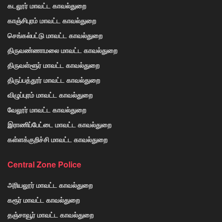
கடலூர் மாவட்ட காவல்துறை
காஞ்சிபுரம் மாவட்ட காவல்துறை
செங்கல்பட்டு மாவட்ட காவல்துறை
திருவண்ணாமலை மாவட்ட காவல்துறை
திருவள்ளூர் மாவட்ட காவல்துறை
திருப்பத்தூர் மாவட்ட காவல்துறை
விழுப்புரம் மாவட்ட காவல்துறை
வேலூர் மாவட்ட காவல்துறை
இராணிப்பேட்டை மாவட்ட காவல்துறை
கள்ளக்குறிச்சி மாவட்ட காவல்துறை
Central Zone Police
அரியலூர் மாவட்ட காவல்துறை
கரூர் மாவட்ட காவல்துறை
தஞ்சாவூர் மாவட்ட காவல்துறை