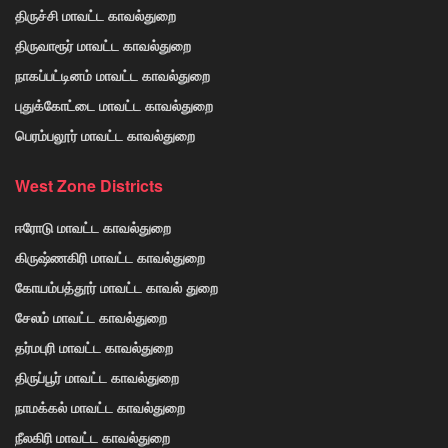
திருச்சி மாவட்ட காவல்துறை
திருவாரூர் மாவட்ட காவல்துறை
நாகப்பட்டினம் மாவட்ட காவல்துறை
புதுக்கோட்டை மாவட்ட காவல்துறை
பெரம்பலூர் மாவட்ட காவல்துறை
West Zone Districts
ஈரோடு மாவட்ட காவல்துறை
கிருஷ்ணகிரி மாவட்ட காவல்துறை
கோயம்பத்தூர் மாவட்ட காவல் துறை
சேலம் மாவட்ட காவல்துறை
தர்மபுரி மாவட்ட காவல்துறை
திருப்பூர் மாவட்ட காவல்துறை
நாமக்கல் மாவட்ட காவல்துறை
நீலகிரி மாவட்ட காவல்துறை