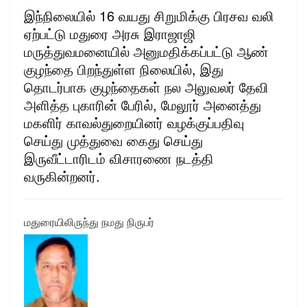
இந்நிலையில் 16 வயது சிறுமிக்கு பிரசவ வலி
ஏற்பட்டு மதுரை அரசு இராஜாஜி
மருத்துவமனையில் அனுமதிக்கப்பட்டு ஆண்
குழந்தை பிறந்துள்ள நிலையில், இது
தொடர்பாக குழந்தைகள் நல அலுவலர் தேவி
அளித்த புகாரின் பேரில், மேலூர் அனைத்து
மகளிர் காவல்துறையினர் வழக்குப்பதிவு
செய்து முத்துவை கைது செய்து
இருவீட்டாரிடம் விசாரணை நடத்தி
வருகின்றனர்.
மதுரையிலிருந்து நமது நிருபர்