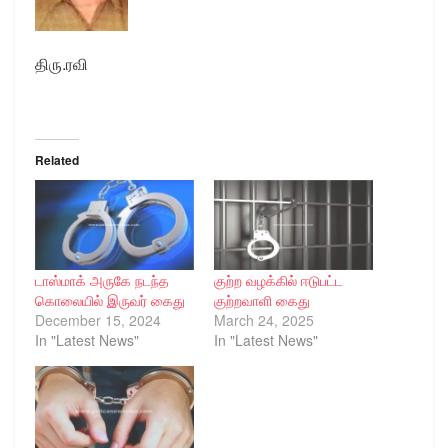
திரு.ரவி
Related
டாஸ்மாக் அருகே நடந்த
குற்ற வழக்கில் ஈடுபட்ட
கொலையில் இருவர் கைது
குற்றவாளி கைது
December 15, 2024
March 24, 2025
In "Latest News"
In "Latest News"