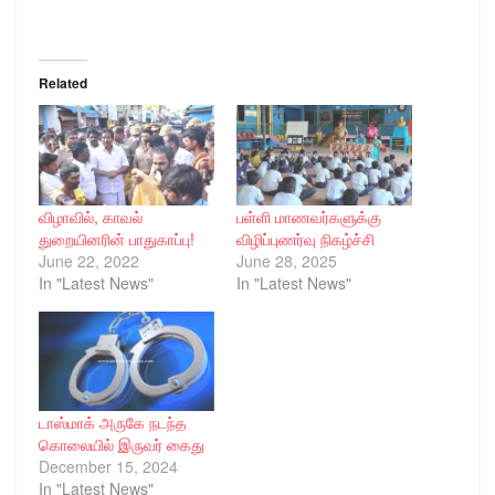
Related
விழாவில், காவல்
பள்ளி மாணவர்களுக்கு
துறையினரின் பாதுகாப்பு!
விழிப்புணர்வு நிகழ்ச்சி
June 22, 2022
June 28, 2025
In "Latest News"
In "Latest News"
டாஸ்மாக் அருகே நடந்த
கொலையில் இருவர் கைது
December 15, 2024
In "Latest News"