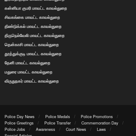
கன்னியா குமரி மாவட்ட காவல்துறை
சிவகங்கை மாவட்ட காவல்துறை
திண்டுக்கல் மாவட்ட காவல்துறை
திருநெல்வேலி மாவட்ட காவல்துறை
தென்காசி மாவட்ட காவல்துறை
தூத்துக்குடி மாவட்ட காவல்துறை
தேனி மாவட்ட காவல்துறை
மதுரை மாவட்ட காவல்துறை
விருதுநகர் மாவட்ட காவல்துறை
Police Day News
Police Medals
Police Promotions
Police Greetings
Police Transfer
Commemoration Day
Police Jobs
Awareness
Court News
Laws
Special Articles