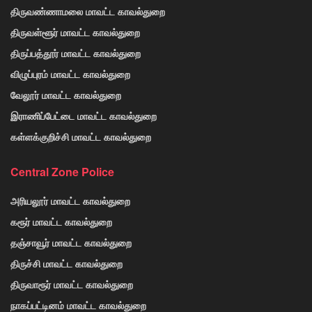
திருவண்ணாமலை மாவட்ட காவல்துறை
திருவள்ளூர் மாவட்ட காவல்துறை
திருப்பத்தூர் மாவட்ட காவல்துறை
விழுப்புரம் மாவட்ட காவல்துறை
வேலூர் மாவட்ட காவல்துறை
இராணிப்பேட்டை மாவட்ட காவல்துறை
கள்ளக்குறிச்சி மாவட்ட காவல்துறை
Central Zone Police
அரியலூர் மாவட்ட காவல்துறை
கரூர் மாவட்ட காவல்துறை
தஞ்சாவூர் மாவட்ட காவல்துறை
திருச்சி மாவட்ட காவல்துறை
திருவாரூர் மாவட்ட காவல்துறை
நாகப்பட்டினம் மாவட்ட காவல்துறை