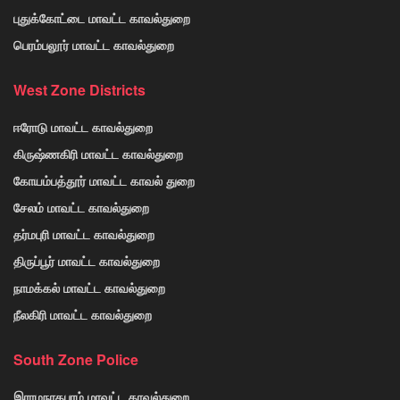
புதுக்கோட்டை மாவட்ட காவல்துறை
பெரம்பலூர் மாவட்ட காவல்துறை
West Zone Districts
ஈரோடு மாவட்ட காவல்துறை
கிருஷ்ணகிரி மாவட்ட காவல்துறை
கோயம்பத்தூர் மாவட்ட காவல் துறை
சேலம் மாவட்ட காவல்துறை
தர்மபுரி மாவட்ட காவல்துறை
திருப்பூர் மாவட்ட காவல்துறை
நாமக்கல் மாவட்ட காவல்துறை
நீலகிரி மாவட்ட காவல்துறை
South Zone Police
இராமநாதபுரம் மாவட்ட காவல்துறை