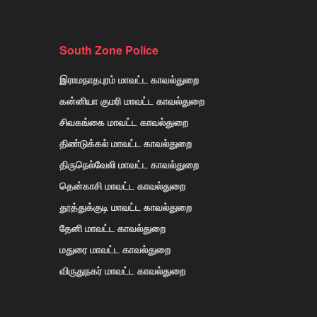
South Zone Police
இராமநாதபுரம் மாவட்ட காவல்துறை
கன்னியா குமரி மாவட்ட காவல்துறை
சிவகங்கை மாவட்ட காவல்துறை
திண்டுக்கல் மாவட்ட காவல்துறை
திருநெல்வேலி மாவட்ட காவல்துறை
தென்காசி மாவட்ட காவல்துறை
தூத்துக்குடி மாவட்ட காவல்துறை
தேனி மாவட்ட காவல்துறை
மதுரை மாவட்ட காவல்துறை
விருதுநகர் மாவட்ட காவல்துறை