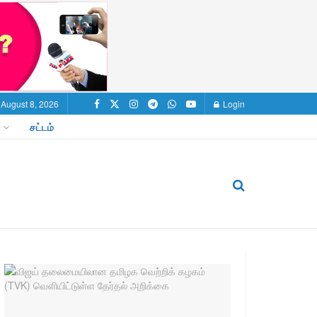
 August 8, 2026
Login
சட்டம்