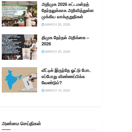
அதிமுக 2026 சட்டமன்றத்
தேர்தலுக்காக அறிவித்துள்ள
முக்கிய வாக்குறுதிகள்
MARCH 30, 2026
திமுக தேர்தல் அறிக்கை –
2026
MARCH 30, 2026
வீட்டில் இருந்தே ஓட்டு போட
எப்போது விண்ணப்பிக்க
வேண்டும்?
MARCH 19, 2024
அண்மை செய்திகள்