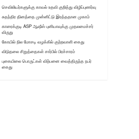
செவிலியர்களுக்கு காவல் உதவி குறித்து விழிப்புணர்வு
சுதந்திர தினத்தை முன்னிட்டு இரத்ததான முகாம்
காரைக்குடி ASP ஆஷீஸ் புனியாவுக்கு முதலமைச்சர்
விருது
கோயில் நில மோசடி வழக்கில் குற்றவாளி கைது
விடுதலை சிறுத்தைகள் சார்பில் பிரச்சாரம்
புகையிலை பொருட்கள் விற்பனை வைத்திருந்த நபர்
கைது