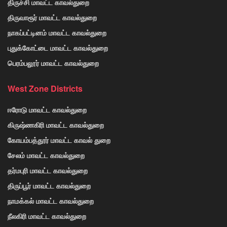
திருச்சி மாவட்ட காவல்துறை
திருவாரூர் மாவட்ட காவல்துறை
நாகப்பட்டினம் மாவட்ட காவல்துறை
புதுக்கோட்டை மாவட்ட காவல்துறை
பெரம்பலூர் மாவட்ட காவல்துறை
West Zone Districts
ஈரோடு மாவட்ட காவல்துறை
கிருஷ்ணகிரி மாவட்ட காவல்துறை
கோயம்பத்தூர் மாவட்ட காவல் துறை
சேலம் மாவட்ட காவல்துறை
தர்மபுரி மாவட்ட காவல்துறை
திருப்பூர் மாவட்ட காவல்துறை
நாமக்கல் மாவட்ட காவல்துறை
நீலகிரி மாவட்ட காவல்துறை