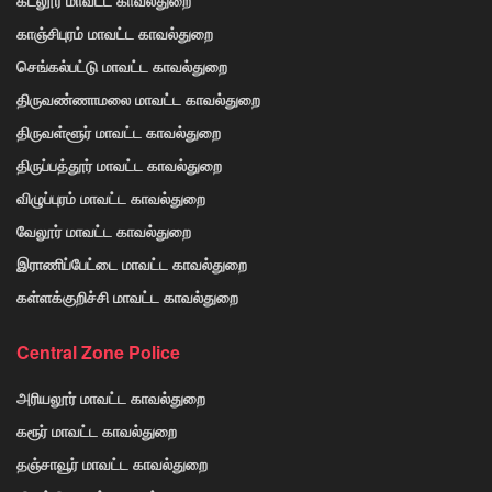
காஞ்சிபுரம் மாவட்ட காவல்துறை
செங்கல்பட்டு மாவட்ட காவல்துறை
திருவண்ணாமலை மாவட்ட காவல்துறை
திருவள்ளூர் மாவட்ட காவல்துறை
திருப்பத்தூர் மாவட்ட காவல்துறை
விழுப்புரம் மாவட்ட காவல்துறை
வேலூர் மாவட்ட காவல்துறை
இராணிப்பேட்டை மாவட்ட காவல்துறை
கள்ளக்குறிச்சி மாவட்ட காவல்துறை
Central Zone Police
அரியலூர் மாவட்ட காவல்துறை
கரூர் மாவட்ட காவல்துறை
தஞ்சாவூர் மாவட்ட காவல்துறை