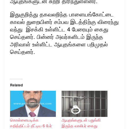
ஆயுதங்களுடன் சுற்றி திரிந்துள்ளனர்.
இதுகுறித்து தகவலறிந்த பாளையங்கோட்டை
காவல் துறையினர் சம்பவ இடத்திற்கு விரைந்து
வந்து இசக்கி உள்ளிட்ட 4 பேரையும் கைது
செய்தனர். பின்னர் அவர்களிடம் இருந்த
அரிவாள் உள்ளிட்ட ஆயுதங்களை பறிமுதல்
செய்தனர்.
Related
கொள்ளையடிக்க
ஆயுதங்களுடன் பதுங்கி
சதித்திட்டம் தீட்டிய 6 பேர்
இருந்த வாலிபர் கைது