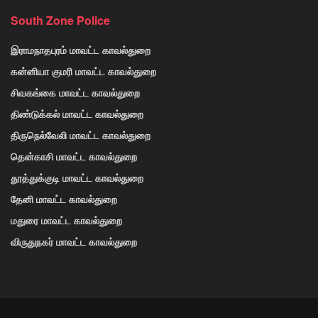
South Zone Police
இராமநாதபுரம் மாவட்ட காவல்துறை
கன்னியா குமரி மாவட்ட காவல்துறை
சிவகங்கை மாவட்ட காவல்துறை
திண்டுக்கல் மாவட்ட காவல்துறை
திருநெல்வேலி மாவட்ட காவல்துறை
தென்காசி மாவட்ட காவல்துறை
தூத்துக்குடி மாவட்ட காவல்துறை
தேனி மாவட்ட காவல்துறை
மதுரை மாவட்ட காவல்துறை
விருதுநகர் மாவட்ட காவல்துறை