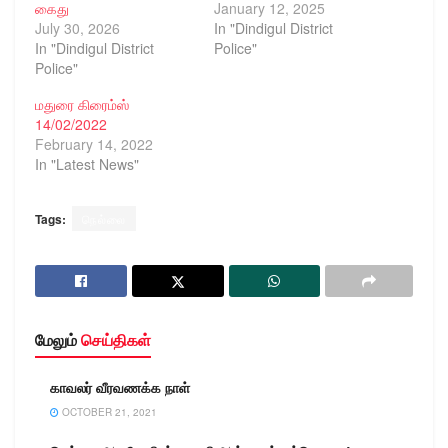
கைது
January 12, 2025
July 30, 2026
In "Dindigul District
In "Dindigul District
Police"
Police"
மதுரை கிரைம்ஸ்
14/02/2022
February 14, 2022
In "Latest News"
Tags:
நெல்லை
மேலும்
செய்திகள்
காவலர் வீரவணக்க நாள்
OCTOBER 21, 2021