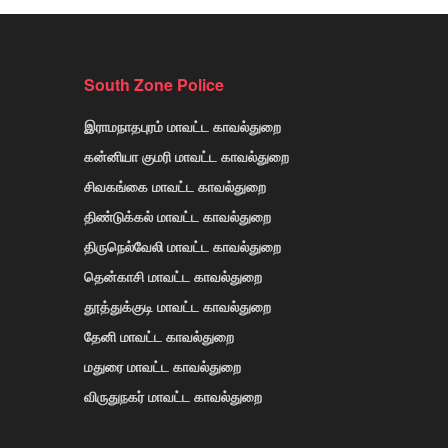
South Zone Police
இராமநாதபுரம் மாவட்ட காவல்துறை
கன்னியா குமரி மாவட்ட காவல்துறை
சிவகங்கை மாவட்ட காவல்துறை
திண்டுக்கல் மாவட்ட காவல்துறை
திருநெல்வேலி மாவட்ட காவல்துறை
தென்காசி மாவட்ட காவல்துறை
தூத்துக்குடி மாவட்ட காவல்துறை
தேனி மாவட்ட காவல்துறை
மதுரை மாவட்ட காவல்துறை
விருதுநகர் மாவட்ட காவல்துறை