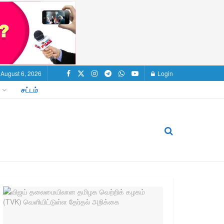
 August 6, 2026
Login
சட்டம்