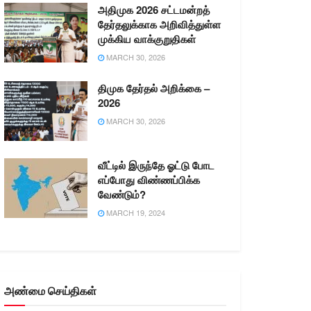
அதிமுக 2026 சட்டமன்றத்
தேர்தலுக்காக அறிவித்துள்ள
முக்கிய வாக்குறுதிகள்
MARCH 30, 2026
திமுக தேர்தல் அறிக்கை –
2026
MARCH 30, 2026
வீட்டில் இருந்தே ஓட்டு போட
எப்போது விண்ணப்பிக்க
வேண்டும்?
MARCH 19, 2024
அண்மை செய்திகள்