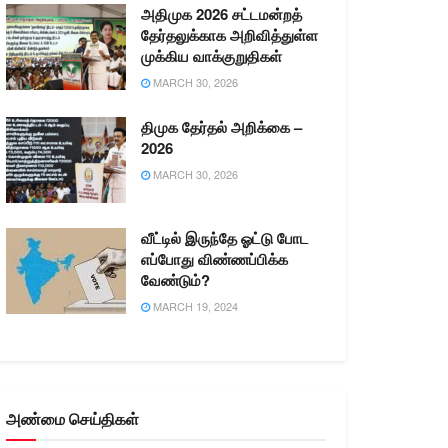
அதிமுக 2026 சட்டமன்றத்
தேர்தலுக்காக அறிவித்துள்ள
முக்கிய வாக்குறுதிகள்
MARCH 30, 2026
திமுக தேர்தல் அறிக்கை –
2026
MARCH 30, 2026
வீட்டில் இருந்தே ஓட்டு போட
எப்போது விண்ணப்பிக்க
வேண்டும்?
MARCH 19, 2024
அண்மை செய்திகள்