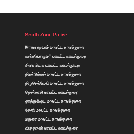
South Zone Police
இராமநாதபுரம் மாவட்ட காவல்துறை
கன்னியா குமரி மாவட்ட காவல்துறை
சிவகங்கை மாவட்ட காவல்துறை
திண்டுக்கல் மாவட்ட காவல்துறை
திருநெல்வேலி மாவட்ட காவல்துறை
தென்காசி மாவட்ட காவல்துறை
தூத்துக்குடி மாவட்ட காவல்துறை
தேனி மாவட்ட காவல்துறை
மதுரை மாவட்ட காவல்துறை
விருதுநகர் மாவட்ட காவல்துறை