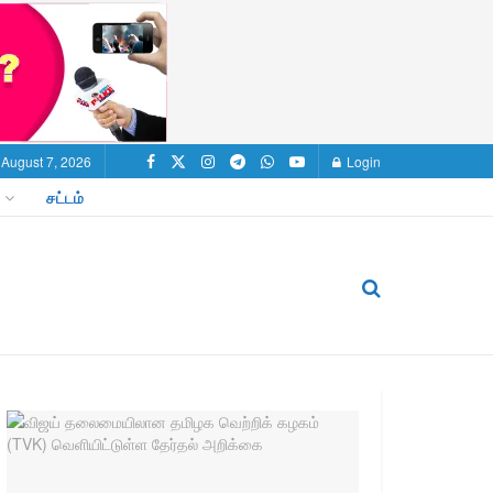
, August 7, 2026
Login
சட்டம்