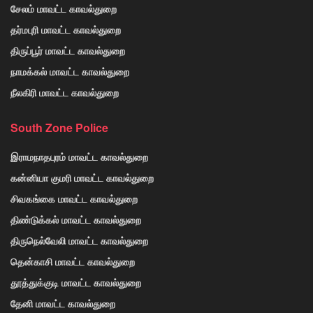
சேலம் மாவட்ட காவல்துறை
தர்மபுரி மாவட்ட காவல்துறை
திருப்பூர் மாவட்ட காவல்துறை
நாமக்கல் மாவட்ட காவல்துறை
நீலகிரி மாவட்ட காவல்துறை
South Zone Police
இராமநாதபுரம் மாவட்ட காவல்துறை
கன்னியா குமரி மாவட்ட காவல்துறை
சிவகங்கை மாவட்ட காவல்துறை
திண்டுக்கல் மாவட்ட காவல்துறை
திருநெல்வேலி மாவட்ட காவல்துறை
தென்காசி மாவட்ட காவல்துறை
தூத்துக்குடி மாவட்ட காவல்துறை
தேனி மாவட்ட காவல்துறை