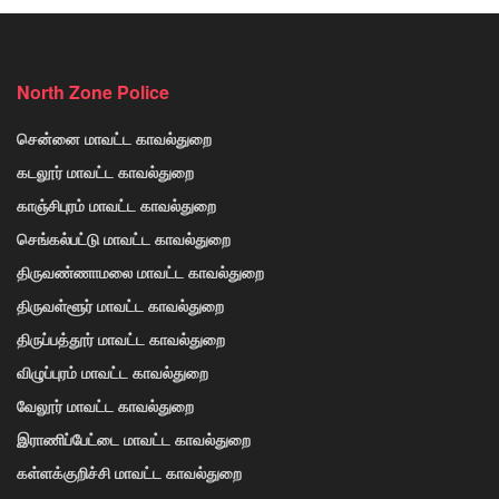
North Zone Police
சென்னை மாவட்ட காவல்துறை
கடலூர் மாவட்ட காவல்துறை
காஞ்சிபுரம் மாவட்ட காவல்துறை
செங்கல்பட்டு மாவட்ட காவல்துறை
திருவண்ணாமலை மாவட்ட காவல்துறை
திருவள்ளூர் மாவட்ட காவல்துறை
திருப்பத்தூர் மாவட்ட காவல்துறை
விழுப்புரம் மாவட்ட காவல்துறை
வேலூர் மாவட்ட காவல்துறை
இராணிப்பேட்டை மாவட்ட காவல்துறை
கள்ளக்குறிச்சி மாவட்ட காவல்துறை