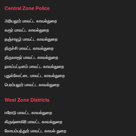
Central Zone Police
அரியலூர் மாவட்ட காவல்துறை
கரூர் மாவட்ட காவல்துறை
தஞ்சாவூர் மாவட்ட காவல்துறை
திருச்சி மாவட்ட காவல்துறை
திருவாரூர் மாவட்ட காவல்துறை
நாகப்பட்டினம் மாவட்ட காவல்துறை
புதுக்கோட்டை மாவட்ட காவல்துறை
பெரம்பலூர் மாவட்ட காவல்துறை
West Zone Districts
ஈரோடு மாவட்ட காவல்துறை
கிருஷ்ணகிரி மாவட்ட காவல்துறை
கோயம்பத்தூர் மாவட்ட காவல் துறை