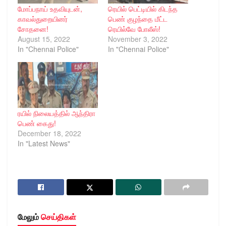
மோப்பநாய் உதவியுடன்,
ரெயில் பெட்டியில் கிடந்த
காவல்துறையினர்
பெண் குழந்தை மீட்ட
சோதனை!
ரெயில்வே போலீஸ்!
August 15, 2022
November 3, 2022
In "Chennai Police"
In "Chennai Police"
ரயில் நிலையத்தில் ஆந்திரா
பெண் கைது!
December 18, 2022
In "Latest News"
மேலும்
செய்திகள்