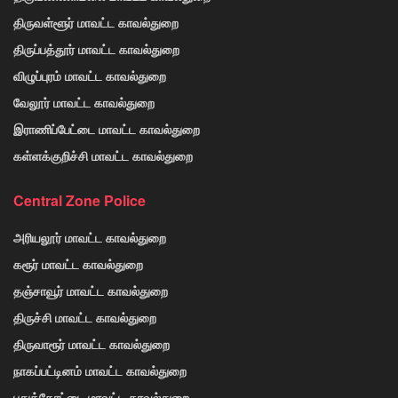
திருவள்ளூர் மாவட்ட காவல்துறை
திருப்பத்தூர் மாவட்ட காவல்துறை
விழுப்புரம் மாவட்ட காவல்துறை
வேலூர் மாவட்ட காவல்துறை
இராணிப்பேட்டை மாவட்ட காவல்துறை
கள்ளக்குறிச்சி மாவட்ட காவல்துறை
Central Zone Police
அரியலூர் மாவட்ட காவல்துறை
கரூர் மாவட்ட காவல்துறை
தஞ்சாவூர் மாவட்ட காவல்துறை
திருச்சி மாவட்ட காவல்துறை
திருவாரூர் மாவட்ட காவல்துறை
நாகப்பட்டினம் மாவட்ட காவல்துறை
புதுக்கோட்டை மாவட்ட காவல்துறை