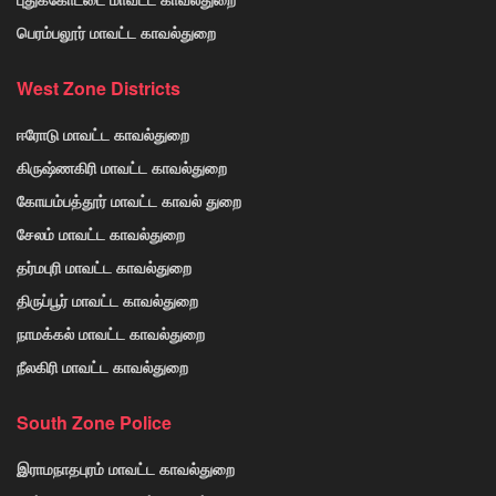
பெரம்பலூர் மாவட்ட காவல்துறை
West Zone Districts
ஈரோடு மாவட்ட காவல்துறை
கிருஷ்ணகிரி மாவட்ட காவல்துறை
கோயம்பத்தூர் மாவட்ட காவல் துறை
சேலம் மாவட்ட காவல்துறை
தர்மபுரி மாவட்ட காவல்துறை
திருப்பூர் மாவட்ட காவல்துறை
நாமக்கல் மாவட்ட காவல்துறை
நீலகிரி மாவட்ட காவல்துறை
South Zone Police
இராமநாதபுரம் மாவட்ட காவல்துறை