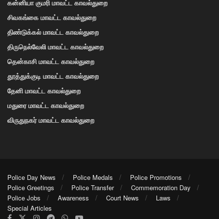
கன்னியா குமரி மாவட்ட காவல்துறை
சிவகங்கை மாவட்ட காவல்துறை
திண்டுக்கல் மாவட்ட காவல்துறை
திருநெல்வேலி மாவட்ட காவல்துறை
தென்காசி மாவட்ட காவல்துறை
தூத்துக்குடி மாவட்ட காவல்துறை
தேனி மாவட்ட காவல்துறை
மதுரை மாவட்ட காவல்துறை
விருதுநகர் மாவட்ட காவல்துறை
Police Day News
Police Medals
Police Promotions
Police Greetings
Police Transfer
Commemoration Day
Police Jobs
Awareness
Court News
Laws
Special Articles