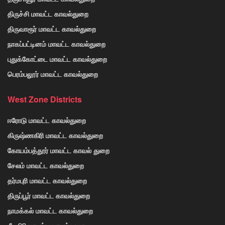
திருச்சி மாவட்ட காவல்துறை
திருவாரூர் மாவட்ட காவல்துறை
நாகப்பட்டினம் மாவட்ட காவல்துறை
புதுக்கோட்டை மாவட்ட காவல்துறை
பெரம்பலூர் மாவட்ட காவல்துறை
West Zone Districts
ஈரோடு மாவட்ட காவல்துறை
கிருஷ்ணகிரி மாவட்ட காவல்துறை
கோயம்பத்தூர் மாவட்ட காவல் துறை
சேலம் மாவட்ட காவல்துறை
தர்மபுரி மாவட்ட காவல்துறை
திருப்பூர் மாவட்ட காவல்துறை
நாமக்கல் மாவட்ட காவல்துறை