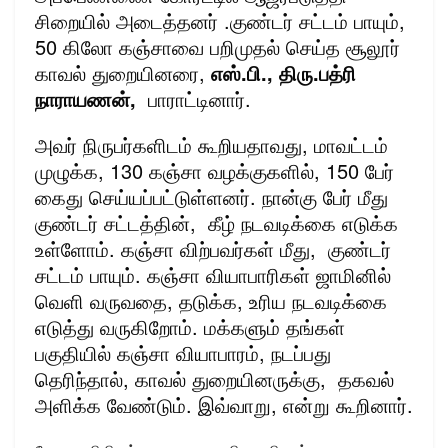
சிறையில் அடைத்தனர் .குண்டர் சட்டம் பாயும்,
50 கிலோ கஞ்சாவை பறிமுதல் செய்த சூலூர்
காவல் துறையினரை,
எஸ்.பி., திரு.பத்ரி
நாராயணன்,
பாராட்டினார்.
அவர் நிருபர்களிடம் கூறியதாவது, மாவட்டம்
முழுக்க, 130 கஞ்சா வழக்குகளில், 150 பேர்
கைது செய்யப்பட்டுள்ளனர். நான்கு பேர் மீது
குண்டர் சட்டத்தின், கீழ் நடவடிக்கை எடுக்க
உள்ளோம். கஞ்சா விற்பவர்கள் மீது, குண்டர்
சட்டம் பாயும். கஞ்சா வியாபாரிகள் ஜாமினில்
வெளி வருவதை, தடுக்க, உரிய நடவடிக்கை
எடுத்து வருகிறோம். மக்களும் தங்கள்
பகுதியில் கஞ்சா வியாபாரம், நடப்பது
தெரிந்தால், காவல் துறையினருக்கு, தகவல்
அளிக்க வேண்டும். இவ்வாறு, என்று கூறினார்.