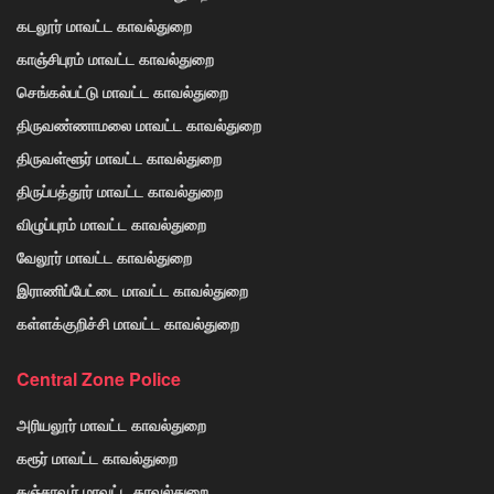
கடலூர் மாவட்ட காவல்துறை
காஞ்சிபுரம் மாவட்ட காவல்துறை
செங்கல்பட்டு மாவட்ட காவல்துறை
திருவண்ணாமலை மாவட்ட காவல்துறை
திருவள்ளூர் மாவட்ட காவல்துறை
திருப்பத்தூர் மாவட்ட காவல்துறை
விழுப்புரம் மாவட்ட காவல்துறை
வேலூர் மாவட்ட காவல்துறை
இராணிப்பேட்டை மாவட்ட காவல்துறை
கள்ளக்குறிச்சி மாவட்ட காவல்துறை
Central Zone Police
அரியலூர் மாவட்ட காவல்துறை
கரூர் மாவட்ட காவல்துறை
தஞ்சாவூர் மாவட்ட காவல்துறை