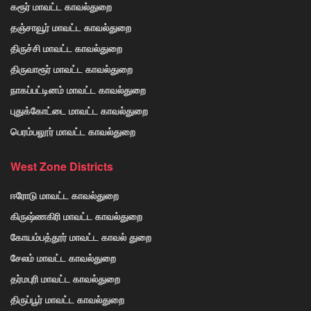
கரூர் மாவட்ட காவல்துறை
தஞ்சாவூர் மாவட்ட காவல்துறை
திருச்சி மாவட்ட காவல்துறை
திருவாரூர் மாவட்ட காவல்துறை
நாகப்பட்டினம் மாவட்ட காவல்துறை
புதுக்கோட்டை மாவட்ட காவல்துறை
பெரம்பலூர் மாவட்ட காவல்துறை
West Zone Districts
ஈரோடு மாவட்ட காவல்துறை
கிருஷ்ணகிரி மாவட்ட காவல்துறை
கோயம்பத்தூர் மாவட்ட காவல் துறை
சேலம் மாவட்ட காவல்துறை
தர்மபுரி மாவட்ட காவல்துறை
திருப்பூர் மாவட்ட காவல்துறை