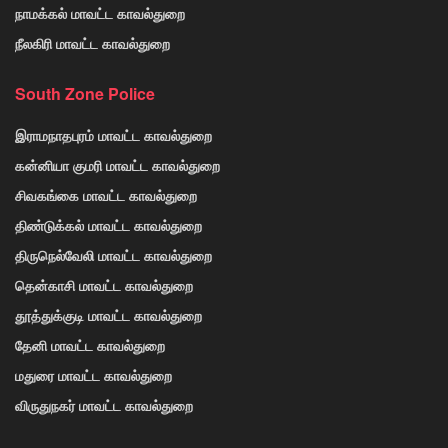
நாமக்கல் மாவட்ட காவல்துறை
நீலகிரி மாவட்ட காவல்துறை
South Zone Police
இராமநாதபுரம் மாவட்ட காவல்துறை
கன்னியா குமரி மாவட்ட காவல்துறை
சிவகங்கை மாவட்ட காவல்துறை
திண்டுக்கல் மாவட்ட காவல்துறை
திருநெல்வேலி மாவட்ட காவல்துறை
தென்காசி மாவட்ட காவல்துறை
தூத்துக்குடி மாவட்ட காவல்துறை
தேனி மாவட்ட காவல்துறை
மதுரை மாவட்ட காவல்துறை
விருதுநகர் மாவட்ட காவல்துறை