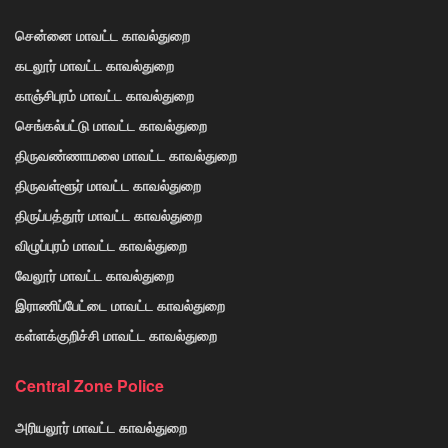
சென்னை மாவட்ட காவல்துறை
கடலூர் மாவட்ட காவல்துறை
காஞ்சிபுரம் மாவட்ட காவல்துறை
செங்கல்பட்டு மாவட்ட காவல்துறை
திருவண்ணாமலை மாவட்ட காவல்துறை
திருவள்ளூர் மாவட்ட காவல்துறை
திருப்பத்தூர் மாவட்ட காவல்துறை
விழுப்புரம் மாவட்ட காவல்துறை
வேலூர் மாவட்ட காவல்துறை
இராணிப்பேட்டை மாவட்ட காவல்துறை
கள்ளக்குறிச்சி மாவட்ட காவல்துறை
Central Zone Police
அரியலூர் மாவட்ட காவல்துறை