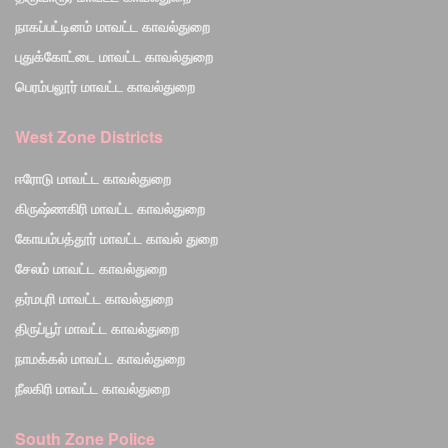
நாகப்பட்டினம் மாவட்ட காவல்துறை
புதுக்கோட்டை மாவட்ட காவல்துறை
பெரம்பலூர் மாவட்ட காவல்துறை
West Zone Districts
ஈரோடு மாவட்ட காவல்துறை
கிருஷ்ணகிரி மாவட்ட காவல்துறை
கோயம்பத்தூர் மாவட்ட காவல் துறை
சேலம் மாவட்ட காவல்துறை
தர்மபுரி மாவட்ட காவல்துறை
திருப்பூர் மாவட்ட காவல்துறை
நாமக்கல் மாவட்ட காவல்துறை
நீலகிரி மாவட்ட காவல்துறை
South Zone Police