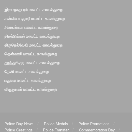
இராமநாதபுரம் மாவட்ட காவல்துறை
கன்னியா குமரி மாவட்ட காவல்துறை
சிவகங்கை மாவட்ட காவல்துறை
திண்டுக்கல் மாவட்ட காவல்துறை
திருநெல்வேலி மாவட்ட காவல்துறை
தென்காசி மாவட்ட காவல்துறை
தூத்துக்குடி மாவட்ட காவல்துறை
தேனி மாவட்ட காவல்துறை
மதுரை மாவட்ட காவல்துறை
விருதுநகர் மாவட்ட காவல்துறை
Police Day News
Police Medals
Police Promotions
Police Greetings
Police Transfer
Commemoration Day