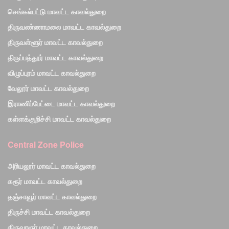
செங்கல்பட்டு மாவட்ட காவல்துறை
திருவண்ணாமலை மாவட்ட காவல்துறை
திருவள்ளூர் மாவட்ட காவல்துறை
திருப்பத்தூர் மாவட்ட காவல்துறை
விழுப்புரம் மாவட்ட காவல்துறை
வேலூர் மாவட்ட காவல்துறை
இராணிப்பேட்டை மாவட்ட காவல்துறை
கள்ளக்குறிச்சி மாவட்ட காவல்துறை
Central Zone Police
அரியலூர் மாவட்ட காவல்துறை
கரூர் மாவட்ட காவல்துறை
தஞ்சாவூர் மாவட்ட காவல்துறை
திருச்சி மாவட்ட காவல்துறை
திருவாரூர் மாவட்ட காவல்துறை