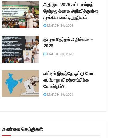
அதிமுக 2026 சட்டமன்றத்
தேர்தலுக்காக அறிவித்துள்ள
முக்கிய வாக்குறுதிகள்
MARCH 30, 2026
திமுக தேர்தல் அறிக்கை –
2026
MARCH 30, 2026
வீட்டில் இருந்தே ஓட்டு போட
எப்போது விண்ணப்பிக்க
வேண்டும்?
MARCH 19, 2024
அண்மை செய்திகள்