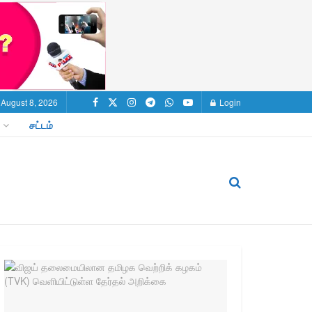
 August 8, 2026
Login
சட்டம்