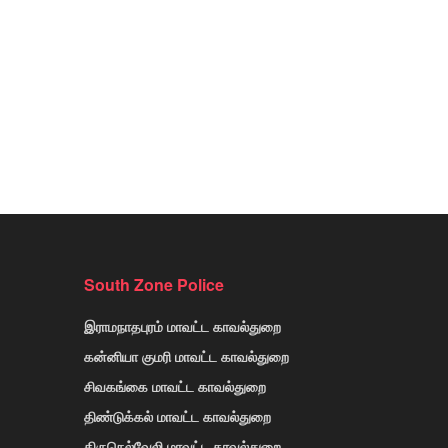
South Zone Police
இராமநாதபுரம் மாவட்ட காவல்துறை
கன்னியா குமரி மாவட்ட காவல்துறை
சிவகங்கை மாவட்ட காவல்துறை
திண்டுக்கல் மாவட்ட காவல்துறை
திருநெல்வேலி மாவட்ட காவல்துறை