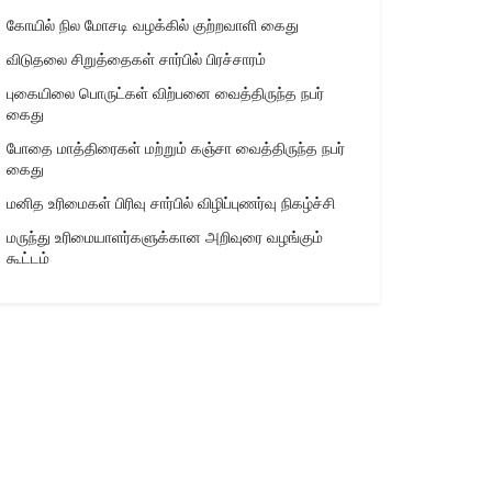
கோயில் நில மோசடி வழக்கில் குற்றவாளி கைது
விடுதலை சிறுத்தைகள் சார்பில் பிரச்சாரம்
புகையிலை பொருட்கள் விற்பனை வைத்திருந்த நபர்
கைது
போதை மாத்திரைகள் மற்றும் கஞ்சா வைத்திருந்த நபர்
கைது
மனித உரிமைகள் பிரிவு சார்பில் விழிப்புணர்வு நிகழ்ச்சி
மருந்து உரிமையாளர்களுக்கான அறிவுரை வழங்கும்
கூட்டம்