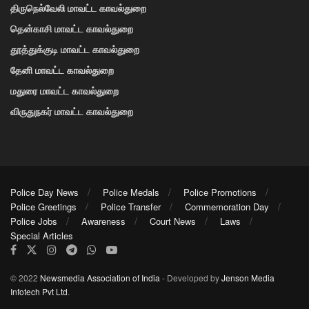
திருநெல்வேலி மாவட்ட காவல்துறை
தென்காசி மாவட்ட காவல்துறை
தூத்துக்குடி மாவட்ட காவல்துறை
தேனி மாவட்ட காவல்துறை
மதுரை மாவட்ட காவல்துறை
விருதுநகர் மாவட்ட காவல்துறை
Police Day News
Police Medals
Police Promotions
Police Greetings
Police Transfer
Commemoration Day
Police Jobs
Awareness
Court News
Laws
Special Articles
© 2022
Newsmedia Association of India
- Developed by
Jenson Media
Infotech Pvt Ltd
.