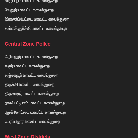
விழுப்புரம் மாவட்ட காவல்துறை
வேலூர் மாவட்ட காவல்துறை
இராணிப்பேட்டை மாவட்ட காவல்துறை
கள்ளக்குறிச்சி மாவட்ட காவல்துறை
Central Zone Police
அரியலூர் மாவட்ட காவல்துறை
கரூர் மாவட்ட காவல்துறை
தஞ்சாவூர் மாவட்ட காவல்துறை
திருச்சி மாவட்ட காவல்துறை
திருவாரூர் மாவட்ட காவல்துறை
நாகப்பட்டினம் மாவட்ட காவல்துறை
புதுக்கோட்டை மாவட்ட காவல்துறை
பெரம்பலூர் மாவட்ட காவல்துறை
West Zone Districts