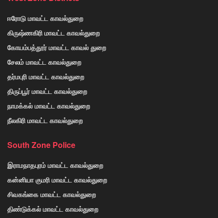
ஈரோடு மாவட்ட காவல்துறை
கிருஷ்ணகிரி மாவட்ட காவல்துறை
கோயம்பத்தூர் மாவட்ட காவல் துறை
சேலம் மாவட்ட காவல்துறை
தர்மபுரி மாவட்ட காவல்துறை
திருப்பூர் மாவட்ட காவல்துறை
நாமக்கல் மாவட்ட காவல்துறை
நீலகிரி மாவட்ட காவல்துறை
South Zone Police
இராமநாதபுரம் மாவட்ட காவல்துறை
கன்னியா குமரி மாவட்ட காவல்துறை
சிவகங்கை மாவட்ட காவல்துறை
திண்டுக்கல் மாவட்ட காவல்துறை