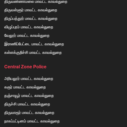
திருவண்ணாமலை மாவட்ட காவல்துறை
திருவள்ளூர் மாவட்ட காவல்துறை
திருப்பத்தூர் மாவட்ட காவல்துறை
விழுப்புரம் மாவட்ட காவல்துறை
வேலூர் மாவட்ட காவல்துறை
இராணிப்பேட்டை மாவட்ட காவல்துறை
கள்ளக்குறிச்சி மாவட்ட காவல்துறை
Central Zone Police
அரியலூர் மாவட்ட காவல்துறை
கரூர் மாவட்ட காவல்துறை
தஞ்சாவூர் மாவட்ட காவல்துறை
திருச்சி மாவட்ட காவல்துறை
திருவாரூர் மாவட்ட காவல்துறை
நாகப்பட்டினம் மாவட்ட காவல்துறை