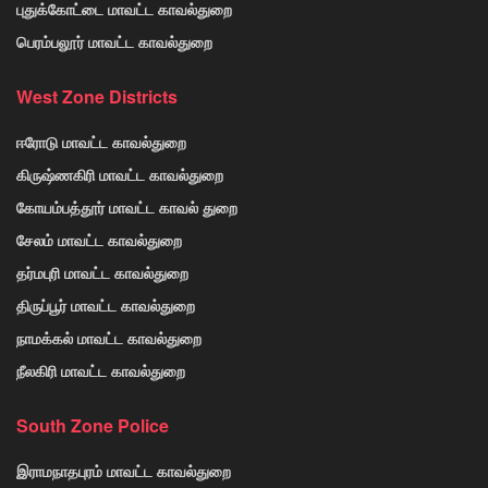
புதுக்கோட்டை மாவட்ட காவல்துறை
பெரம்பலூர் மாவட்ட காவல்துறை
West Zone Districts
ஈரோடு மாவட்ட காவல்துறை
கிருஷ்ணகிரி மாவட்ட காவல்துறை
கோயம்பத்தூர் மாவட்ட காவல் துறை
சேலம் மாவட்ட காவல்துறை
தர்மபுரி மாவட்ட காவல்துறை
திருப்பூர் மாவட்ட காவல்துறை
நாமக்கல் மாவட்ட காவல்துறை
நீலகிரி மாவட்ட காவல்துறை
South Zone Police
இராமநாதபுரம் மாவட்ட காவல்துறை