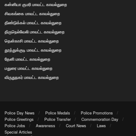
கன்னியா குமரி மாவட்ட காவல்துறை
சிவகங்கை மாவட்ட காவல்துறை
திண்டுக்கல் மாவட்ட காவல்துறை
திருநெல்வேலி மாவட்ட காவல்துறை
தென்காசி மாவட்ட காவல்துறை
தூத்துக்குடி மாவட்ட காவல்துறை
தேனி மாவட்ட காவல்துறை
மதுரை மாவட்ட காவல்துறை
விருதுநகர் மாவட்ட காவல்துறை
Police Day News
Police Medals
Police Promotions
Police Greetings
Police Transfer
Commemoration Day
Police Jobs
Awareness
Court News
Laws
Special Articles