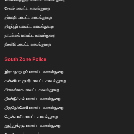
சேலம் மாவட்ட காவல்துறை
தர்மபுரி மாவட்ட காவல்துறை
திருப்பூர் மாவட்ட காவல்துறை
நாமக்கல் மாவட்ட காவல்துறை
நீலகிரி மாவட்ட காவல்துறை
South Zone Police
இராமநாதபுரம் மாவட்ட காவல்துறை
கன்னியா குமரி மாவட்ட காவல்துறை
சிவகங்கை மாவட்ட காவல்துறை
திண்டுக்கல் மாவட்ட காவல்துறை
திருநெல்வேலி மாவட்ட காவல்துறை
தென்காசி மாவட்ட காவல்துறை
தூத்துக்குடி மாவட்ட காவல்துறை