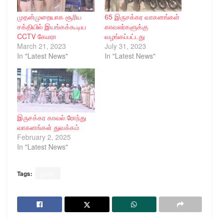
முதன்முறையாக சூரிய
65 இருசக்கர வாகனங்கள்
சக்தியில் இயங்கக்கூடிய
காவலர்களுக்கு
CCTV கேமரா
வழங்கப்பட்டது
March 21, 2023
July 31, 2023
In "Latest News"
In "Latest News"
இருசக்கர காவல் ரோந்து
வாகனங்கள் துவக்கம்
February 2, 2025
In "Latest News"
Tags:
குமரி: