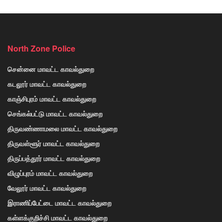
North Zone Police
சென்னை மாவட்ட காவல்துறை
கடலூர் மாவட்ட காவல்துறை
காஞ்சிபுரம் மாவட்ட காவல்துறை
செங்கல்பட்டு மாவட்ட காவல்துறை
திருவண்ணாமலை மாவட்ட காவல்துறை
திருவள்ளூர் மாவட்ட காவல்துறை
திருப்பத்தூர் மாவட்ட காவல்துறை
விழுப்புரம் மாவட்ட காவல்துறை
வேலூர் மாவட்ட காவல்துறை
இராணிப்பேட்டை மாவட்ட காவல்துறை
கள்ளக்குறிச்சி மாவட்ட காவல்துறை