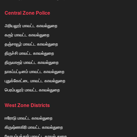
Central Zone Police
அரியலூர் மாவட்ட காவல்துறை
கரூர் மாவட்ட காவல்துறை
தஞ்சாவூர் மாவட்ட காவல்துறை
திருச்சி மாவட்ட காவல்துறை
திருவாரூர் மாவட்ட காவல்துறை
நாகப்பட்டினம் மாவட்ட காவல்துறை
புதுக்கோட்டை மாவட்ட காவல்துறை
பெரம்பலூர் மாவட்ட காவல்துறை
West Zone Districts
ஈரோடு மாவட்ட காவல்துறை
கிருஷ்ணகிரி மாவட்ட காவல்துறை
கோயம்பத்தூர் மாவட்ட காவல் துறை