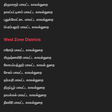
திருவாரூர் மாவட்ட காவல்துறை
நாகப்பட்டினம் மாவட்ட காவல்துறை
புதுக்கோட்டை மாவட்ட காவல்துறை
பெரம்பலூர் மாவட்ட காவல்துறை
West Zone Districts
ஈரோடு மாவட்ட காவல்துறை
கிருஷ்ணகிரி மாவட்ட காவல்துறை
கோயம்பத்தூர் மாவட்ட காவல் துறை
சேலம் மாவட்ட காவல்துறை
தர்மபுரி மாவட்ட காவல்துறை
திருப்பூர் மாவட்ட காவல்துறை
நாமக்கல் மாவட்ட காவல்துறை
நீலகிரி மாவட்ட காவல்துறை