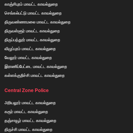
காஞ்சிபுரம் மாவட்ட காவல்துறை
செங்கல்பட்டு மாவட்ட காவல்துறை
திருவண்ணாமலை மாவட்ட காவல்துறை
திருவள்ளூர் மாவட்ட காவல்துறை
திருப்பத்தூர் மாவட்ட காவல்துறை
விழுப்புரம் மாவட்ட காவல்துறை
வேலூர் மாவட்ட காவல்துறை
இராணிப்பேட்டை மாவட்ட காவல்துறை
கள்ளக்குறிச்சி மாவட்ட காவல்துறை
Central Zone Police
அரியலூர் மாவட்ட காவல்துறை
கரூர் மாவட்ட காவல்துறை
தஞ்சாவூர் மாவட்ட காவல்துறை
திருச்சி மாவட்ட காவல்துறை