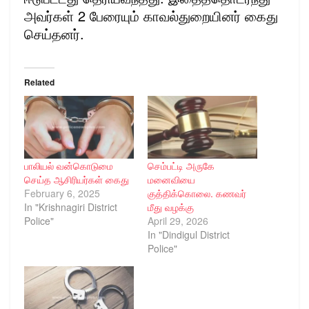
அவர்கள் 2 பேரையும் காவல்துறையினர் கைது
செய்தனர்.
Related
பாலியல் வன்கொடுமை
செம்பட்டி அருகே
செய்த ஆசிரியர்கள் கைது
மனைவியை
February 6, 2025
குத்திக்கொலை. கணவர்
In "Krishnagiri District
மீது வழக்கு
Police"
April 29, 2026
In "Dindigul District
Police"