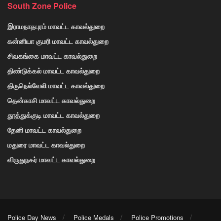
South Zone Police
இராமநாதபுரம் மாவட்ட காவல்துறை
கன்னியா குமரி மாவட்ட காவல்துறை
சிவகங்கை மாவட்ட காவல்துறை
திண்டுக்கல் மாவட்ட காவல்துறை
திருநெல்வேலி மாவட்ட காவல்துறை
தென்காசி மாவட்ட காவல்துறை
தூத்துக்குடி மாவட்ட காவல்துறை
தேனி மாவட்ட காவல்துறை
மதுரை மாவட்ட காவல்துறை
விருதுநகர் மாவட்ட காவல்துறை
Police Day News
Police Medals
Police Promotions