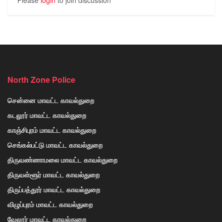
North Zone Police
சென்னை மாவட்ட காவல்துறை
கடலூர் மாவட்ட காவல்துறை
காஞ்சிபுரம் மாவட்ட காவல்துறை
செங்கல்பட்டு மாவட்ட காவல்துறை
திருவண்ணாமலை மாவட்ட காவல்துறை
திருவள்ளூர் மாவட்ட காவல்துறை
திருப்பத்தூர் மாவட்ட காவல்துறை
விழுப்புரம் மாவட்ட காவல்துறை
வேலூர் மாவட்ட காவல்துறை