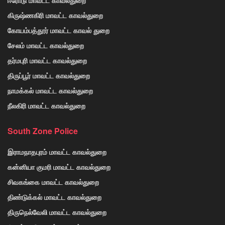
கிருஷ்ணகிரி மாவட்ட காவல்துறை
கோயம்பத்தூர் மாவட்ட காவல் துறை
சேலம் மாவட்ட காவல்துறை
தர்மபுரி மாவட்ட காவல்துறை
திருப்பூர் மாவட்ட காவல்துறை
நாமக்கல் மாவட்ட காவல்துறை
நீலகிரி மாவட்ட காவல்துறை
South Zone Police
இராமநாதபுரம் மாவட்ட காவல்துறை
கன்னியா குமரி மாவட்ட காவல்துறை
சிவகங்கை மாவட்ட காவல்துறை
திண்டுக்கல் மாவட்ட காவல்துறை
திருநெல்வேலி மாவட்ட காவல்துறை