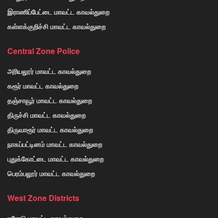
இராணிப்பேட்டை மாவட்ட காவல்துறை
கள்ளக்குறிச்சி மாவட்ட காவல்துறை
Central Zone Police
அரியலூர் மாவட்ட காவல்துறை
கரூர் மாவட்ட காவல்துறை
தஞ்சாவூர் மாவட்ட காவல்துறை
திருச்சி மாவட்ட காவல்துறை
திருவாரூர் மாவட்ட காவல்துறை
நாகப்பட்டினம் மாவட்ட காவல்துறை
புதுக்கோட்டை மாவட்ட காவல்துறை
பெரம்பலூர் மாவட்ட காவல்துறை
West Zone Districts
ஈரோடு மாவட்ட காவல்துறை