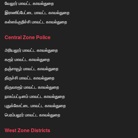
வேலூர் மாவட்ட காவல்துறை
இராணிப்பேட்டை மாவட்ட காவல்துறை
கள்ளக்குறிச்சி மாவட்ட காவல்துறை
Central Zone Police
அரியலூர் மாவட்ட காவல்துறை
கரூர் மாவட்ட காவல்துறை
தஞ்சாவூர் மாவட்ட காவல்துறை
திருச்சி மாவட்ட காவல்துறை
திருவாரூர் மாவட்ட காவல்துறை
நாகப்பட்டினம் மாவட்ட காவல்துறை
புதுக்கோட்டை மாவட்ட காவல்துறை
பெரம்பலூர் மாவட்ட காவல்துறை
West Zone Districts