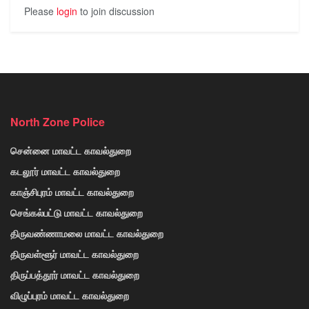
Please
login
to join discussion
North Zone Police
சென்னை மாவட்ட காவல்துறை
கடலூர் மாவட்ட காவல்துறை
காஞ்சிபுரம் மாவட்ட காவல்துறை
செங்கல்பட்டு மாவட்ட காவல்துறை
திருவண்ணாமலை மாவட்ட காவல்துறை
திருவள்ளூர் மாவட்ட காவல்துறை
திருப்பத்தூர் மாவட்ட காவல்துறை
விழுப்புரம் மாவட்ட காவல்துறை