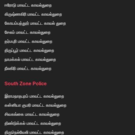
ஈரோடு மாவட்ட காவல்துறை
கிருஷ்ணகிரி மாவட்ட காவல்துறை
கோயம்பத்தூர் மாவட்ட காவல் துறை
சேலம் மாவட்ட காவல்துறை
தர்மபுரி மாவட்ட காவல்துறை
திருப்பூர் மாவட்ட காவல்துறை
நாமக்கல் மாவட்ட காவல்துறை
நீலகிரி மாவட்ட காவல்துறை
South Zone Police
இராமநாதபுரம் மாவட்ட காவல்துறை
கன்னியா குமரி மாவட்ட காவல்துறை
சிவகங்கை மாவட்ட காவல்துறை
திண்டுக்கல் மாவட்ட காவல்துறை
திருநெல்வேலி மாவட்ட காவல்துறை